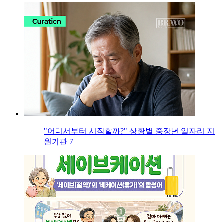
"어디서부터 시작할까?" 상황별 중장년 일자리 지
원기관 7