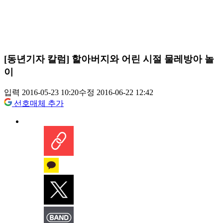
[동년기자 칼럼] 할아버지와 어린 시절 물레방아 놀
이
입력 2016-05-23 10:20
수정 2016-06-22 12:42
선호매체 추가