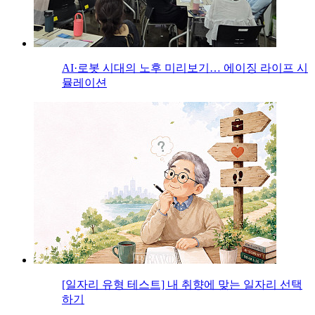
AI·로봇 시대의 노후 미리보기… 에이징 라이프 시
뮬레이션
[일자리 유형 테스트] 내 취향에 맞는 일자리 선택
하기