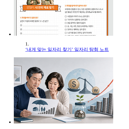
1.
‘내게 맞는 일자리 찾기’ 일자리 탐험 노트