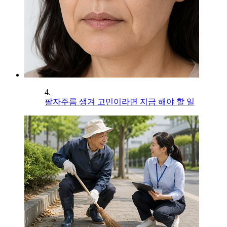
4.
팔자주름 생겨 고민이라면 지금 해야 할 일