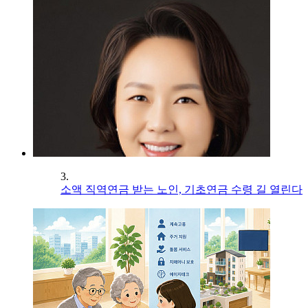
3.
소액 직역연금 받는 노인, 기초연금 수령 길 열린다