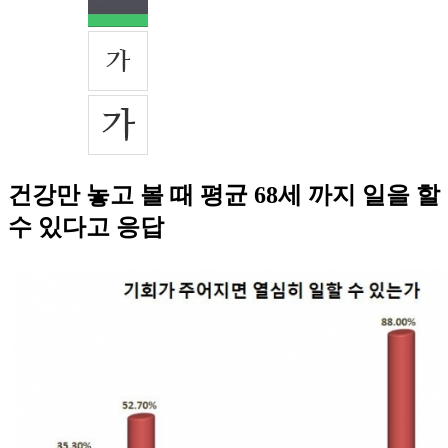
건강만 놓고 볼 때 평균 68세 까지 일을 할
수 있다고 응답