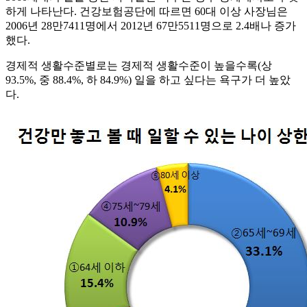
하게 나타난다. 건강보험공단에 따르면 60대 이상 사장님은
2006년 28만7411명에서 2012년 67만5511명으로 2.4배나 증가
했다.
경제적 생활수준별로는 경제적 생활수준이 높을수록(상
93.5%, 중 88.4%, 하 84.9%) 일을 하고 싶다는 욕구가 더 높았
다.