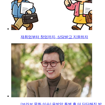
재취업부터 창업까지, 상담받고 지원하자
[브라보 문화 이슈] 유방암 투병 후 더 단단해진 박