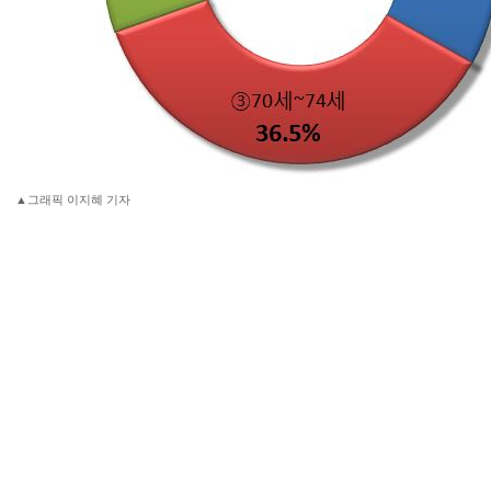
▲그래픽 이지혜 기자