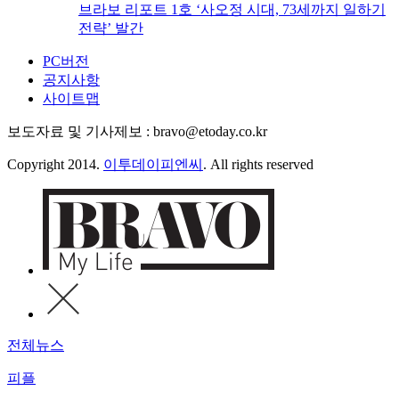
브라보 리포트 1호 ‘사오정 시대, 73세까지 일하기
전략’ 발간
PC버전
공지사항
사이트맵
보도자료 및 기사제보 : bravo@etoday.co.kr
Copyright 2014.
이투데이피엔씨
. All rights reserved
전체뉴스
피플