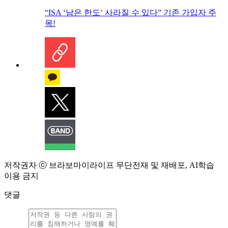
“ISA ‘남은 한도’ 사라질 수 있다” 기존 가입자 주
목!
저작권자 ⓒ 브라보마이라이프 무단전재 및 재배포, AI학습
이용 금지
댓글