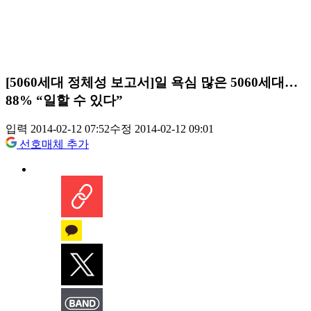
[5060세대 정체성 보고서]일 욕심 많은 5060세대…
88% “일할 수 있다”
입력 2014-02-12 07:52
수정 2014-02-12 09:01
선호매체 추가