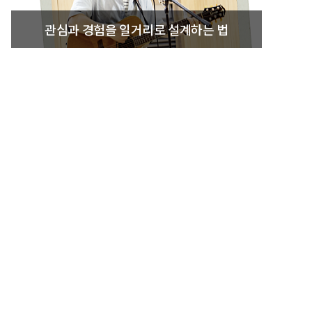
관심과 경험을 일거리로 설계하는 법