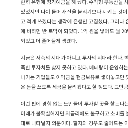
란히 은행에 정기예금을 해 뒀다. 수익형 부동산을
있었지만 나이 들어 재산을 불리기보다 지키는 것이 
고 적게 쓰겠다는 생각에 은행만 고집했다. 그러나
에 비하면 반 토막이 되었다. 1억 원을 넣어도 월 20
되었고 더 줄어들게 생겼다.
지금은 저축의 시대가 아니고 투자의 시대라 한다. 
족한 투자처를 찾지 못하고 있다. 베테랑이 운영하는
나가는 기업들도 이익금을 현금보유로 쌓아놓고만 있
은 돈을 쓰도록 세금을 물리겠다고 할 정도다. 그만큼
이런 판에 경험 없는 노인들이 투자할 곳을 찾는다
미래가 불확실해지면 저금리에도 불구하고 소비를 늘
대로 나타날지 의문이다. 필자의 경우도 줄어드는 