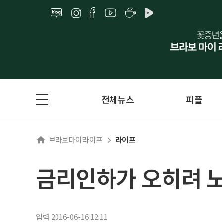
전체뉴스
피플
브라보마이라이프
라이프
금리인하가 오히려 노
입력 2016-06-16 12:11