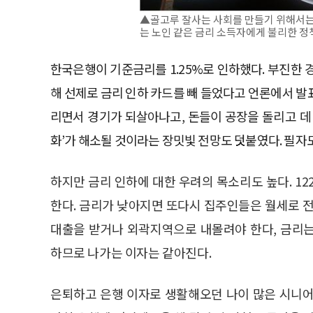
▲골고루 잘사는 사회를 만들기 위해서는
는 노인 같은 금리 소득자에게 불리한 정
한국은행이 기준금리를 1.25%로 인하했다. 부진한
해 선제로 금리 인하 카드를 빼 들었다고 언론에서 
리면서 경기가 되살아나고, 돈들이 공장을 돌리고 데 
화’가 해소될 것이라는 장밋빛 전망도 덧붙였다. 필자
하지만 금리 인하에 대한 우려의 목소리도 높다. 1
한다. 금리가 낮아지면 또다시 집주인들은 월세로 전
대출을 받거나 외곽지역으로 내몰려야 한다, 금리
하므로 나가는 이자는 같아진다.
은퇴하고 은행 이자로 생활해오던 나이 많은 시니어