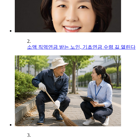
2.
소액 직역연금 받는 노인, 기초연금 수령 길 열린다
3.