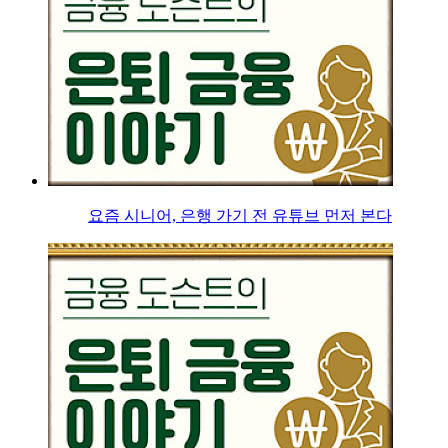
요즘 시니어, 은행 가기 전 유튜브 먼저 본다