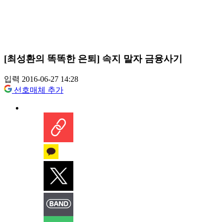
[최성환의 똑똑한 은퇴] 속지 말자 금융사기
입력 2016-06-27 14:28
선호매체 추가