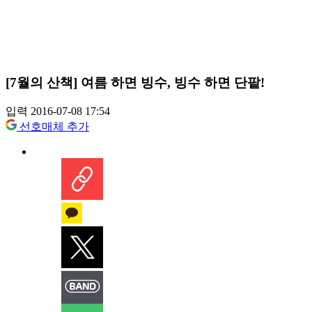
[7월의 산책] 여름 하면 빙수, 빙수 하면 단팥!
입력 2016-07-08 17:54
선호매체 추가