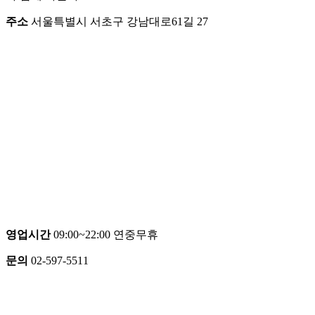
주소
서울특별시 서초구 강남대로61길 27
영업시간
09:00~22:00 연중무휴
문의
02-597-5511