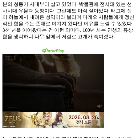
본의 청동기 시대부터 살고 있었다. 박물관에 전시돼 있는 선
사시대 유물과 동창이다. 그런데도 아직 살아있다. 태고에 신
이 하늘에서 내려온 성역이라 불리며 다케오 사람들에게 정신
적인 힘을 주는 존재로 여겨져 왔다던 이유를 느낄 수 있었다.
3천 년을 이어왔다는 건 이런 의미다. 100년 사는 인생의 유상
함을 생각하니 나무 앞에서 저절로 고개가 숙여졌다.