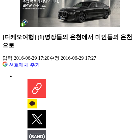
[다케오여행] (1)명장들의 온천에서 미인들의 온천
으로
입력 2016-06-29 17:20
수정 2016-06-29 17:27
선호매체 추가