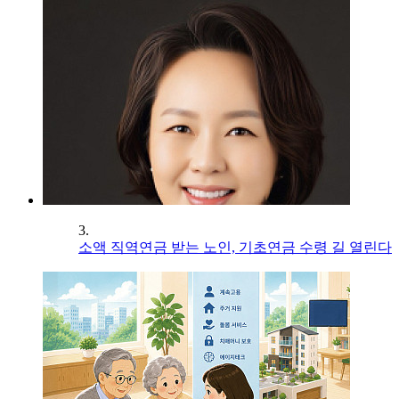
3.
소액 직역연금 받는 노인, 기초연금 수령 길 열린다