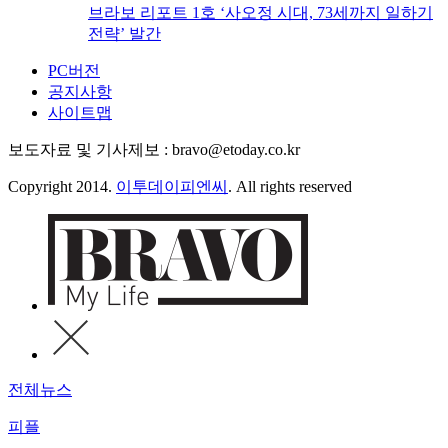
브라보 리포트 1호 ‘사오정 시대, 73세까지 일하기
전략’ 발간
PC버전
공지사항
사이트맵
보도자료 및 기사제보 : bravo@etoday.co.kr
Copyright 2014.
이투데이피엔씨
. All rights reserved
전체뉴스
피플