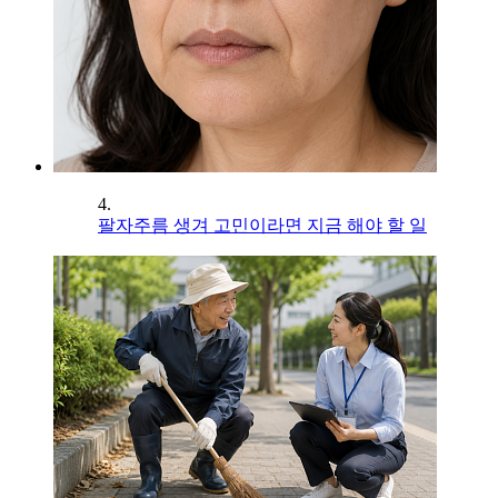
4.
팔자주름 생겨 고민이라면 지금 해야 할 일