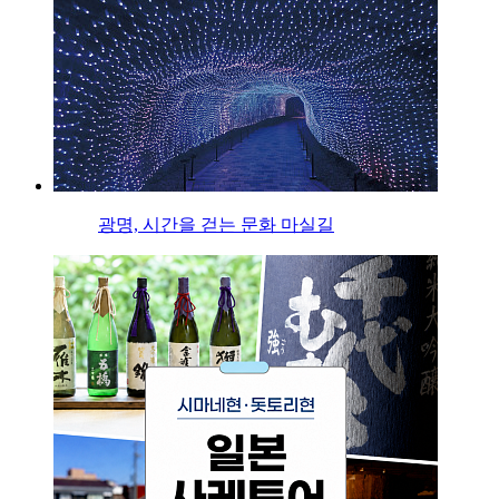
광명, 시간을 걷는 문화 마실길