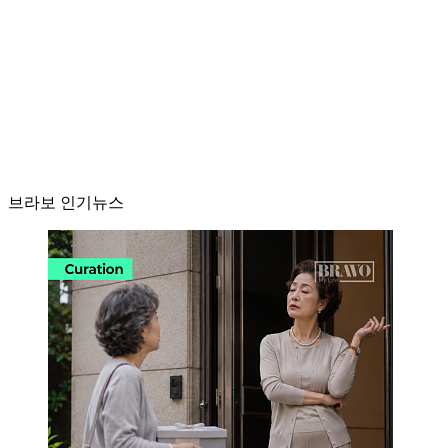
브라보 인기뉴스