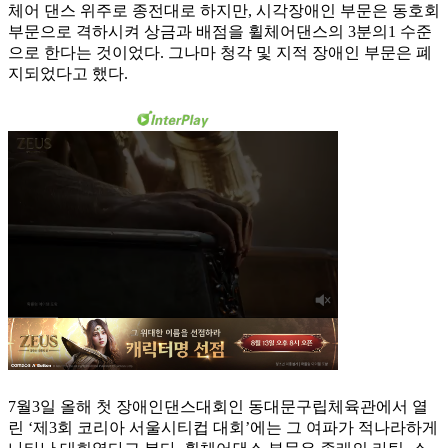
체어 댄스 위주로 종전대로 하지만, 시각장애인 부문은 동호회
부문으로 격하시켜 상금과 배점을 휠체어댄스의 3분의1 수준
으로 한다는 것이었다. 그나마 청각 및 지적 장애인 부문은 폐
지되었다고 했다.
7월3일 올해 첫 장애인댄스대회인 동대문구립체육관에서 열
린 ‘제3회 코리아 서울시티컵 대회’에는 그 여파가 적나라하게