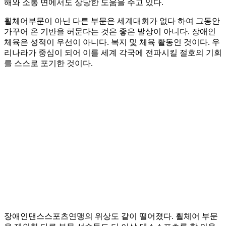
해와 소통 면에서도 상당한 도움을 주고 있다.
휠체어부문이 아닌 다른 부문은 세계대회가 없다 하여 그동안
가꾸어 온 기반을 허문다는 것은 좋은 발상이 아니다. 장애인
체육은 성적이 우선이 아니다. 복지 및 체육 활동인 것이다. 우
리나라가 중심이 되어 이를 세계 각국에 전파시킬 절호의 기회
를 스스로 포기한 것이다.
장애인댄스스포츠연맹의 위상도 같이 떨어졌다. 휠체어 부문