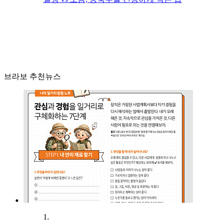
브라보 추천뉴스
1.