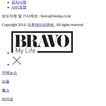
공지사항
사이트맵
보도자료 및 기사제보 : bravo@etoday.co.kr
Copyright 2014.
이투데이피엔씨
. All rights reserved
전체뉴스
피플
헬스
라이프