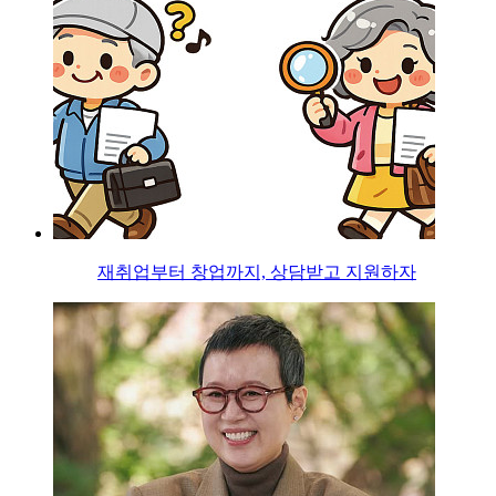
재취업부터 창업까지, 상담받고 지원하자