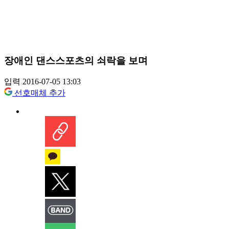
장애인 댄스스포츠의 쇠락을 보며
입력 2016-07-05 13:03
선호매체 추가