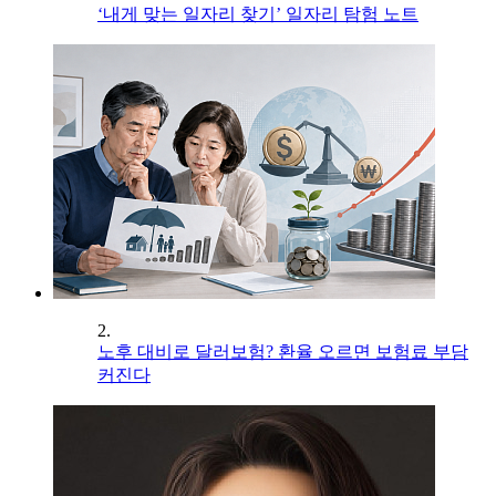
‘내게 맞는 일자리 찾기’ 일자리 탐험 노트
2.
노후 대비로 달러보험? 환율 오르면 보험료 부담
커진다