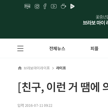
전체뉴스
피플
브라보마이라이프
라이프
[친구, 이런 거 땜에
입력 2016-07-11 09:22