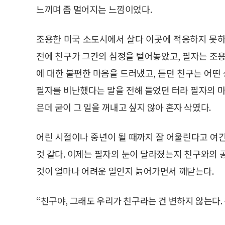
느끼며 좀 멀어지는 느낌이었다.
조용한 미국 소도시에서 살다 이곳에 적응하지 못하
전에 친구가 그간의 심정을 털어놓았고, 필자는 조용
에 대한 불편한 마음을 드러냈고, 듣던 친구는 어
필자를 비난했다는 말을 전해 들었던 터라 필자의 마
은데 굳이 그 일을 꺼내고 싶지 않아 혼자 삭였다.
어린 시절이나 중년이 될 때까지 잘 어울린다고 여
것 같다. 이제는 필자의 눈이 달라졌는지 친구와의 
것이 얼마나 어려운 일인지 늙어가면서 깨닫는다.
“친구야, 그래도 우리가 친구라는 건 변하지 않는다. 