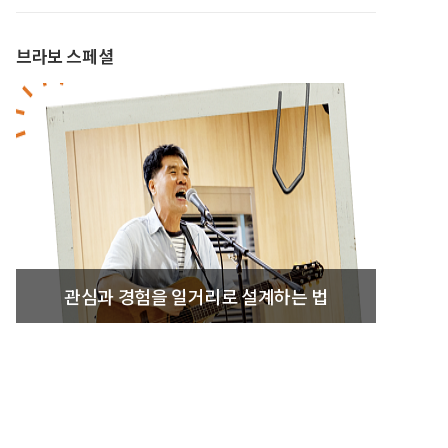
브라보 스페셜
관심과 경험을 일거리로 설계하는 법