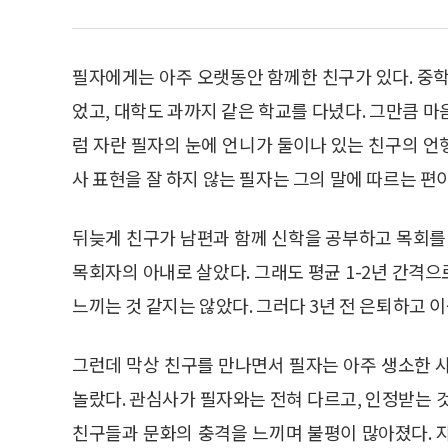
필자에게는 아주 오랫동안 함께한 친구가 있다. 중학
었고, 대학도 과까지 같은 학교를 다녔다. 그만큼 
럼 자란 필자의 눈에 언니가 둘이나 있는 친구의 언행
사 표현을 잘 하지 않는 필자는 그의 말에 따르는 편
뒤늦게 친구가 남편과 함께 신학을 공부하고 목회를 
목회자의 아내로 살았다. 그래도 평균 1-2년 간격
느끼는 것 같지는 않았다. 그러다 3년 전 은퇴하고 
그런데 막상 친구를 만나면서 필자는 아주 생소한 
놀랐다. 관심사가 필자와는 전혀 다르고, 인정받는 
친구들과 문화의 충격을 느끼며 불평이 많아졌다. 