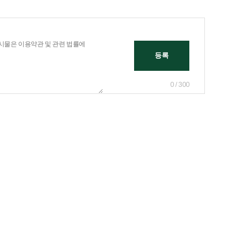
0 / 300