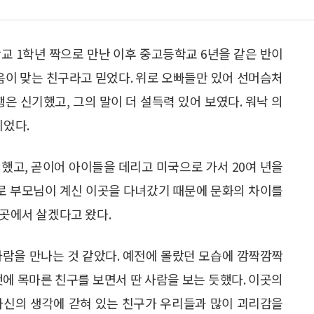
교 1학년 짝으로 만난 이후 중고등학교 6년을 같은 반이
마음이 맞는 친구라고 믿었다. 위로 오빠들만 있어 선머슴처
은 신기했고, 그의 말이 더 설득력 있어 보였다. 워낙 의
이었다.
했고, 곧이어 아이들을 데리고 미국으로 가서 20여 년을
으로 부모님이 계신 이곳을 다녀갔기 때문에 문화의 차이를
이곳에서 살겠다고 왔다.
사람을 만나는 것 같았다. 예전에 몰랐던 모습에 깜짝깜짝
것에 목마른 친구를 보면서 딴 사람을 보는 듯했다. 이곳의
자신의 생각에 갇혀 있는 친구가 우리들과 많이 괴리감을