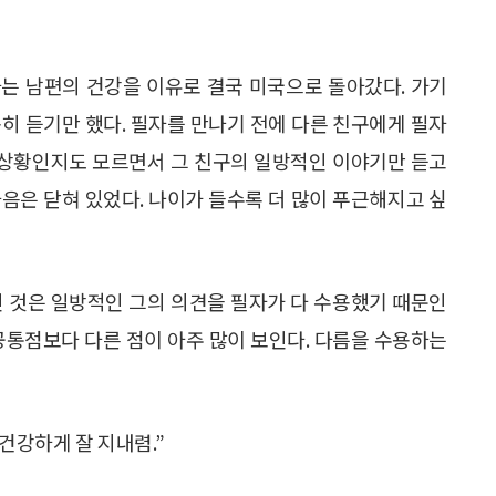
는 남편의 건강을 이유로 결국 미국으로 돌아갔다. 가기
히 듣기만 했다. 필자를 만나기 전에 다른 친구에게 필자
떤 상황인지도 모르면서 그 친구의 일방적인 이야기만 듣고
음은 닫혀 있었다. 나이가 들수록 더 많이 푸근해지고 싶
긴 것은 일방적인 그의 의견을 필자가 다 수용했기 때문인
공통점보다 다른 점이 아주 많이 보인다. 다름을 수용하는
건강하게 잘 지내렴.”