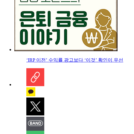
‘IRP 이전’ 수익률 광고보다 ‘이것’ 확인이 우선