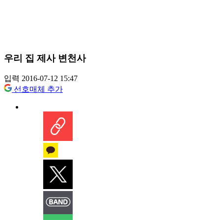
우리 집 제사 변천사
입력 2016-07-12 15:47
선호매체 추가