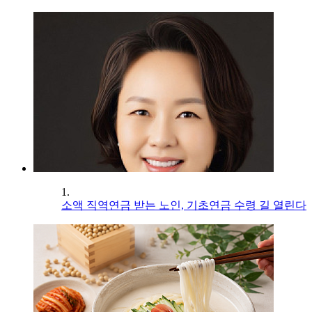
1.
소액 직역연금 받는 노인, 기초연금 수령 길 열린다