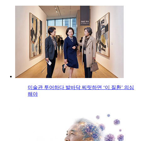
미술관 투어하다 발바닥 찌릿하면 ‘이 질환’ 의심
해야