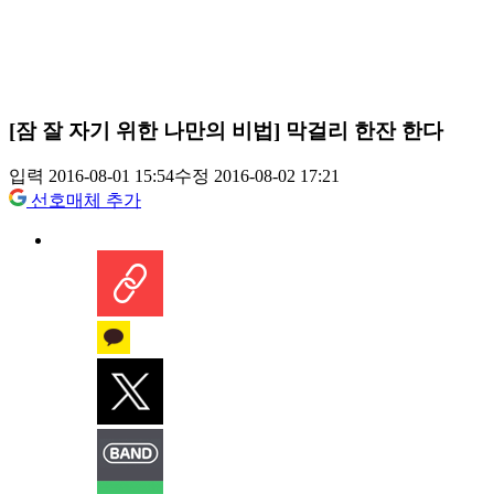
[잠 잘 자기 위한 나만의 비법] 막걸리 한잔 한다
입력 2016-08-01 15:54
수정 2016-08-02 17:21
선호매체 추가