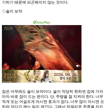
기하기 때문에 피곤해지지 않는 것이다.
◇술이 보약
잠은 아무래도 술이 보약이다. 술이 적당히 취하면 집에 가자
마자 바로 잠이 드는 편이다. 단, 주량을 잘 지켜야 한다. 너무
적게 또는 어설프게 마시면 효과가 없다. 너무 많이 마시면 오
히려 자다가 깨는 일이 생긴다. 그래서 막걸리로 주종을 지키