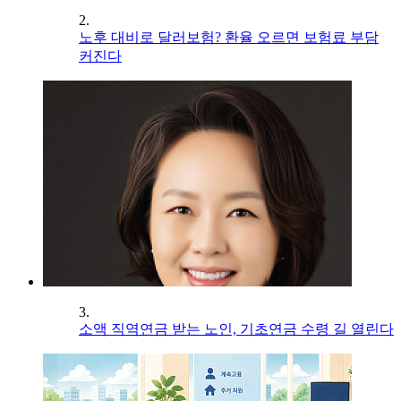
2.
노후 대비로 달러보험? 환율 오르면 보험료 부담
커진다
3.
소액 직역연금 받는 노인, 기초연금 수령 길 열린다