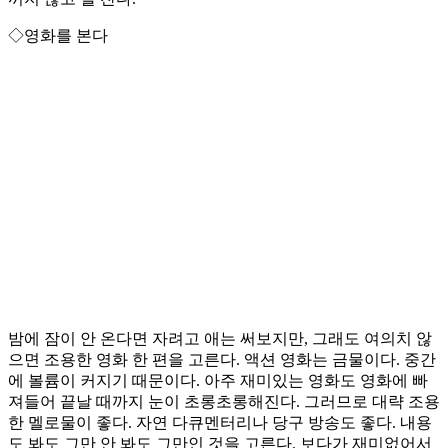
◇영화를 본다
밤에 잠이 안 온다면 자려고 애는 써보지만, 그래도 여의치 않
으면 조용한 영화 한 편을 고른다. 액션 영화는 금물이다. 중간
에 볼륨이 커지기 때문이다. 아주 재미있는 영화도 영화에 빠
져들어 끝날 때까지 눈이 초롱초롱해진다. 그러므로 대략 조용
한 멜로물이 좋다. 자연 다큐멘터리나 당구 방송도 좋다. 내용
도 봐도 그만 안 봐도 그만인 것을 고른다. 보다가 재미없어서