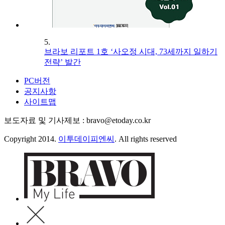
5.
브라보 리포트 1호 ‘사오정 시대, 73세까지 일하기
전략’ 발간
PC버전
공지사항
사이트맵
보도자료 및 기사제보 : bravo@etoday.co.kr
Copyright 2014.
이투데이피엔씨
. All rights reserved