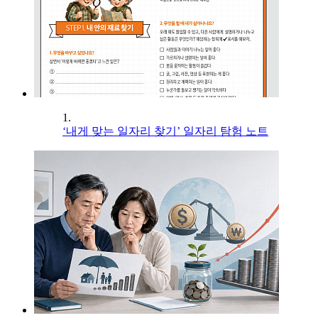
1.
‘내게 맞는 일자리 찾기’ 일자리 탐험 노트