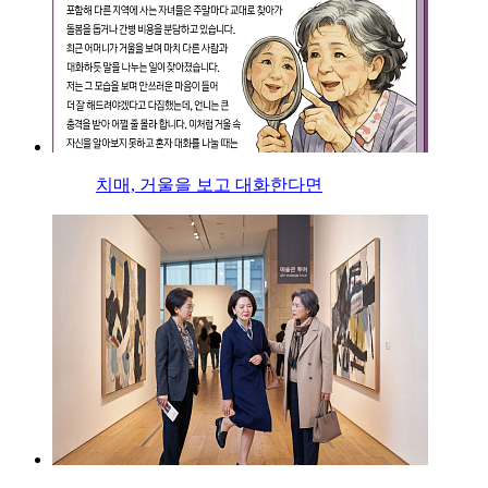
치매, 거울을 보고 대화한다면