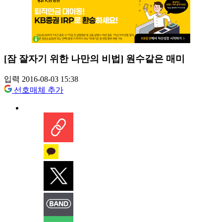
[잠 잘자기 위한 나만의 비법] 원수같은 매미
입력 2016-08-03 15:38
선호매체 추가