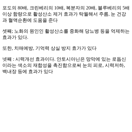
포도의 80배, 크린베리의 10배, 복분자의 20배, 블루베리의 5배
이상 함량으로 활성산소 제거 효과가 탁월해서 주름, 눈 건강
과 혈액순환에 도움을 준다
셋째; 노화의 원인인 활성산소를 중화해 당뇨병 등을 억제하는
효과가 있다.
또한, 치매예방, 기억력 상실 방지 효가가 있다
넷째 : 시력개선 효과이다. 안토시아닌은 망막에 있는 로돕신
이라는 색소의 재합성을 촉진함으로써 눈의 피로, 시력저하,
백내장 등에 효과가 있다