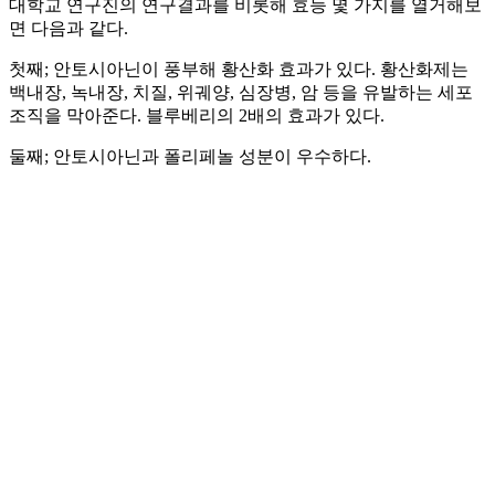
대학교 연구진의 연구결과를 비롯해 효능 몇 가지를 열거해보
면 다음과 같다.
첫째; 안토시아닌이 풍부해 황산화 효과가 있다. 황산화제는
백내장, 녹내장, 치질, 위궤양, 심장병, 암 등을 유발하는 세포
조직을 막아준다. 블루베리의 2배의 효과가 있다.
둘째; 안토시아닌과 폴리페놀 성분이 우수하다.