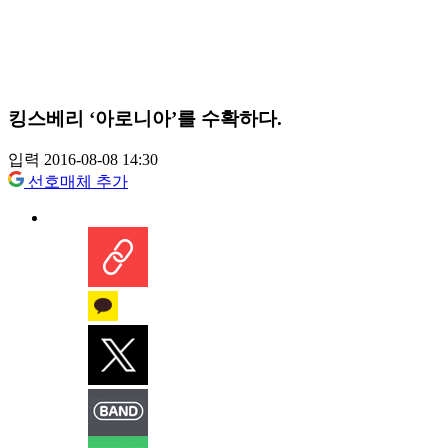
킹스베리 ‘아로니아’를 수확하다.
입력 2016-08-08 14:30
선호매체 추가