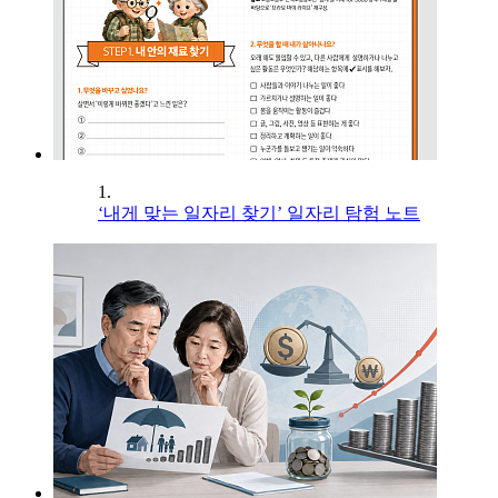
1.
‘내게 맞는 일자리 찾기’ 일자리 탐험 노트