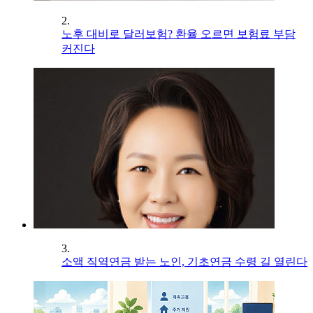
2.
노후 대비로 달러보험? 환율 오르면 보험료 부담
커진다
3.
소액 직역연금 받는 노인, 기초연금 수령 길 열린다