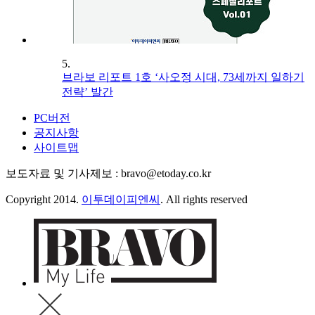
5.
브라보 리포트 1호 ‘사오정 시대, 73세까지 일하기
전략’ 발간
PC버전
공지사항
사이트맵
보도자료 및 기사제보 : bravo@etoday.co.kr
Copyright 2014.
이투데이피엔씨
. All rights reserved