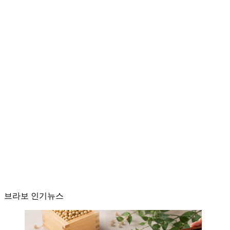
브라보 인기뉴스