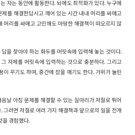
 뇌는 자는 동안에 활동한다. 뇌에도 최적화가 있다. 누구에
 문제를 해결한답시고 깨어 있는 시간 내내 머리를 싸매고
내내 머리를 싸매고 고민해도 마땅한 해결책이 떠오르지 않
 답을 찾아야 하는 화두를 머릿속에 입력해 놓는 것이다.
 그 자체를 머릿속에 입력하는 것으로 충분하다. 그리고
꿈이 꾸기도 하며, 중간에 잠을 깨기도 한다. 가위가 눌린
다음날 아침 문제를 해결할 수 있는 실마리가 저절로 튀어
다. 그러면 저절로 여러 가지 해결책과 앞으로의 일을 전개
것을 경험했다.