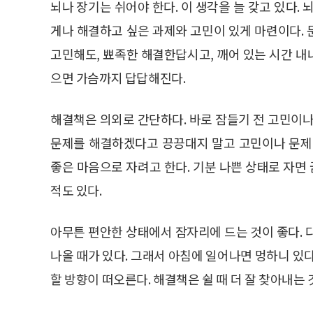
뇌나 장기는 쉬어야 한다. 이 생각을 늘 갖고 있다.
게나 해결하고 싶은 과제와 고민이 있게 마련이다.
고민해도, 뾰족한 해결한답시고, 깨어 있는 시간 
으면 가슴까지 답답해진다.
해결책은 의외로 간단하다. 바로 잠들기 전 고민이나
문제를 해결하겠다고 끙끙대지 말고 고민이나 문제
좋은 마음으로 자려고 한다. 기분 나쁜 상태로 자면 
적도 있다.
아무튼 편안한 상태에서 잠자리에 드는 것이 좋다. 
나올 때가 있다. 그래서 아침에 일어나면 멍하니 있
할 방향이 떠오른다. 해결책은 쉴 때 더 잘 찾아내는 