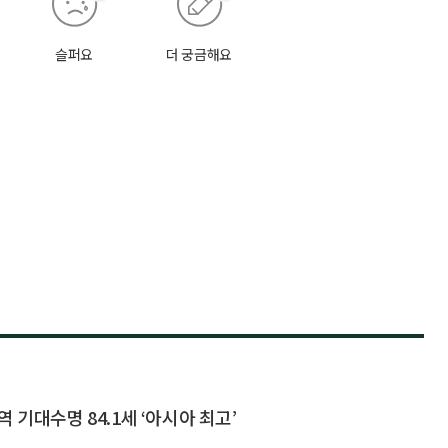
슬퍼요
더 궁금해요
 기대수명 84.1세 ‘아시아 최고’