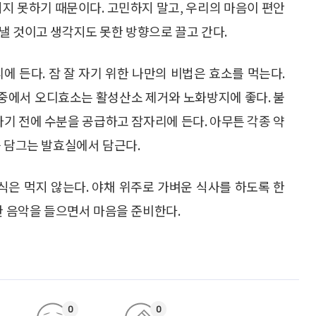
히지 못하기 때문이다. 고민하지 말고, 우리의 마음이 편안
낼 것이고 생각지도 못한 방향으로 끌고 간다.
에 든다. 잠 잘 자기 위한 나만의 비법은 효소를 먹는다.
그 중에서 오디효소는 활성산소 제거와 노화방지에 좋다. 불
자기 전에 수분을 공급하고 잠자리에 든다. 아무튼 각종 약
를 담그는 발효실에서 담근다.
은 먹지 않는다. 야채 위주로 가벼운 식사를 하도록 한
한 음악을 들으면서 마음을 준비한다.
0
0