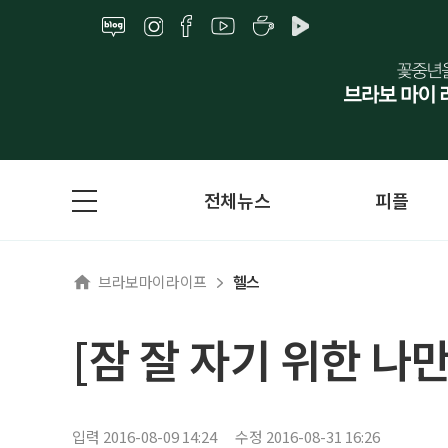
전체뉴스
피플
브라보마이라이프
헬스
[잠 잘 자기 위한 나
입력 2016-08-09 14:24
수정 2016-08-31 16:26