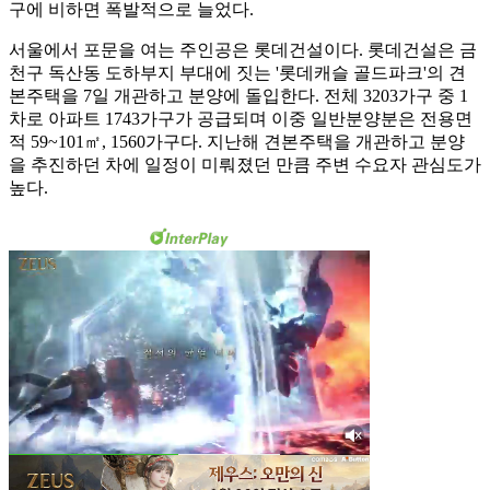
구에 비하면 폭발적으로 늘었다.
서울에서 포문을 여는 주인공은 롯데건설이다. 롯데건설은 금
천구 독산동 도하부지 부대에 짓는 '롯데캐슬 골드파크'의 견
본주택을 7일 개관하고 분양에 돌입한다. 전체 3203가구 중 1
차로 아파트 1743가구가 공급되며 이중 일반분양분은 전용면
적 59~101㎡, 1560가구다. 지난해 견본주택을 개관하고 분양
을 추진하던 차에 일정이 미뤄졌던 만큼 주변 수요자 관심도가
높다.