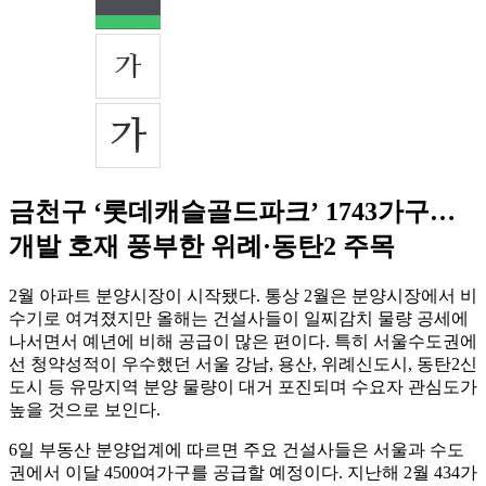
금천구 ‘롯데캐슬골드파크’ 1743가구…
개발 호재 풍부한 위례·동탄2 주목
2월 아파트 분양시장이 시작됐다. 통상 2월은 분양시장에서 비
수기로 여겨졌지만 올해는 건설사들이 일찌감치 물량 공세에
나서면서 예년에 비해 공급이 많은 편이다. 특히 서울수도권에
선 청약성적이 우수했던 서울 강남, 용산, 위례신도시, 동탄2신
도시 등 유망지역 분양 물량이 대거 포진되며 수요자 관심도가
높을 것으로 보인다.
6일 부동산 분양업계에 따르면 주요 건설사들은 서울과 수도
권에서 이달 4500여가구를 공급할 예정이다. 지난해 2월 434가