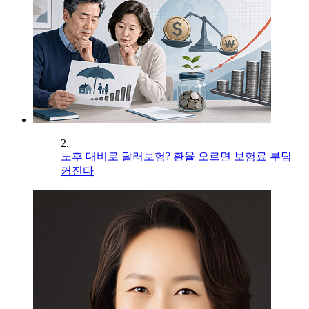
2.
노후 대비로 달러보험? 환율 오르면 보험료 부담
커진다