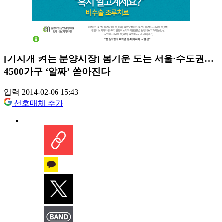
[기지개 켜는 분양시장] 봄기운 도는 서울·수도권…
4500가구 ‘알짜’ 쏟아진다
입력 2014-02-06 15:43
선호매체 추가