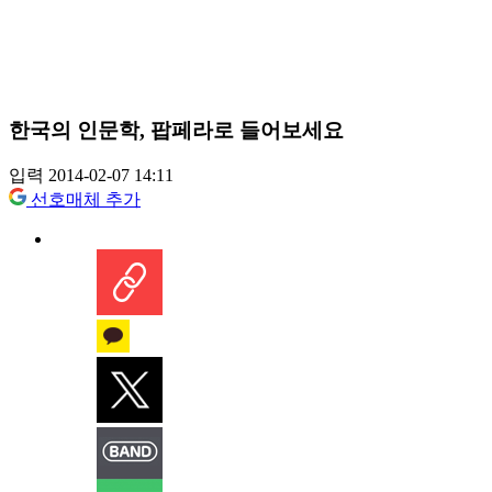
한국의 인문학, 팝페라로 들어보세요
입력 2014-02-07 14:11
선호매체 추가