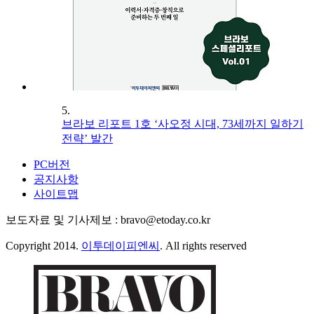
5.
브라보 리포트 1호 ‘사오정 시대, 73세까지 일하기
전략’ 발간
PC버전
공지사항
사이트맵
보도자료 및 기사제보 : bravo@etoday.co.kr
Copyright 2014.
이투데이피엔씨
. All rights reserved