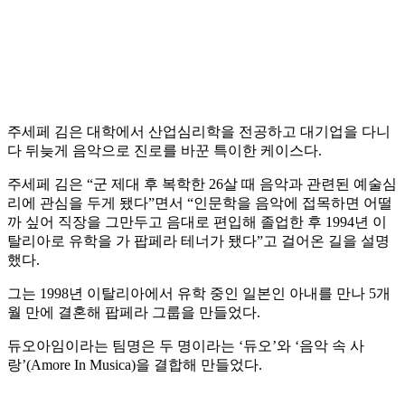
주세페 김은 대학에서 산업심리학을 전공하고 대기업을 다니
다 뒤늦게 음악으로 진로를 바꾼 특이한 케이스다.
주세페 김은 “군 제대 후 복학한 26살 때 음악과 관련된 예술심
리에 관심을 두게 됐다”면서 “인문학을 음악에 접목하면 어떨
까 싶어 직장을 그만두고 음대로 편입해 졸업한 후 1994년 이
탈리아로 유학을 가 팝페라 테너가 됐다”고 걸어온 길을 설명
했다.
그는 1998년 이탈리아에서 유학 중인 일본인 아내를 만나 5개
월 만에 결혼해 팝페라 그룹을 만들었다.
듀오아임이라는 팀명은 두 명이라는 ‘듀오’와 ‘음악 속 사
랑’(Amore In Musica)을 결합해 만들었다.