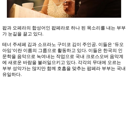
팝과 오페라의 합성어인 팝페라로 하나 된 목소리를 내는 부부
가 눈길을 끌고 있다.
테너 주세페 김과 소프라노 구미코 김이 주인공. 이들은 ‘듀오
아임’이란 이름의 그룹으로 활동하고 있다. 이들은 한국의 인
문학을 음악으로 녹여내는 작업으로 국내 크로스오버 음악계
에 새로운 바람을 불러일으키고 있다. 각각의 무대에 오르는
부부 성악가는 많지만 함께 호흡을 맞추는 팝페라 부부는 국내
유일하다.