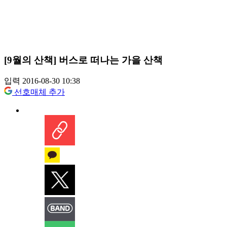
[9월의 산책] 버스로 떠나는 가을 산책
입력 2016-08-30 10:38
선호매체 추가