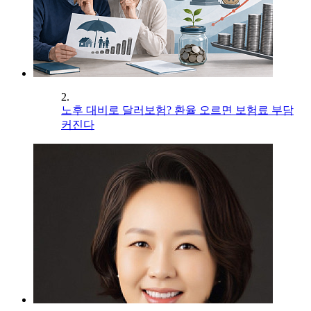
2.
노후 대비로 달러보험? 환율 오르면 보험료 부담
커진다