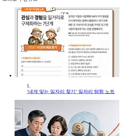
1.
‘내게 맞는 일자리 찾기’ 일자리 탐험 노트