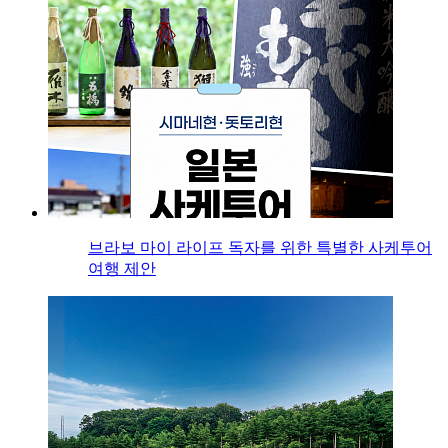
브라보 마이 라이프 독자를 위한 특별한 사케투어
여행 제안