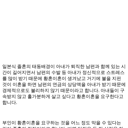
일본식 졸혼의 태동배경이 아내가 퇴직한 남편과 함께 있는 시
간이 길어지면서 남편의 수발 등 아내가 정신적으로 스트레스
를 많이 받기 때문에 황혼이혼이 생겨났고 거기에 불을 지핀
것이 이혼을 하면 남편의 연금의 상당액을 아내가 받기 때문에
경제적으로도 불리하지 않기 때문이라고 합니다. 아내들이 구
속받지 않고 홀가분하게 살고 싶다고 황혼이혼을 요구한다고
합니다.
부인이 황혼이혼을 요구하는 것을 어느 정도 막을 수 있다는