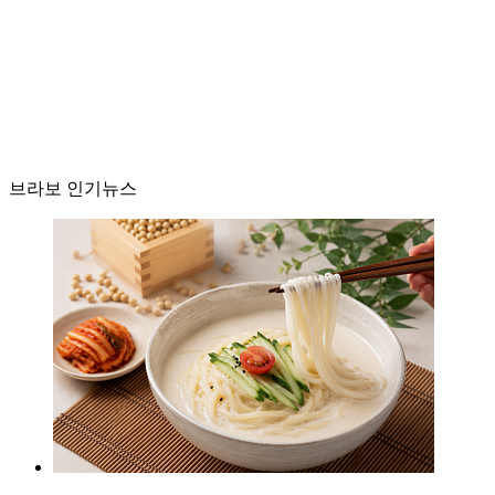
브라보 인기뉴스