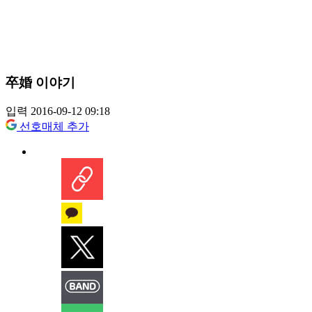
卒婚 이야기
입력 2016-09-12 09:18
선호매체 추가