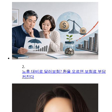
2.
노후 대비로 달러보험? 환율 오르면 보험료 부담
커진다