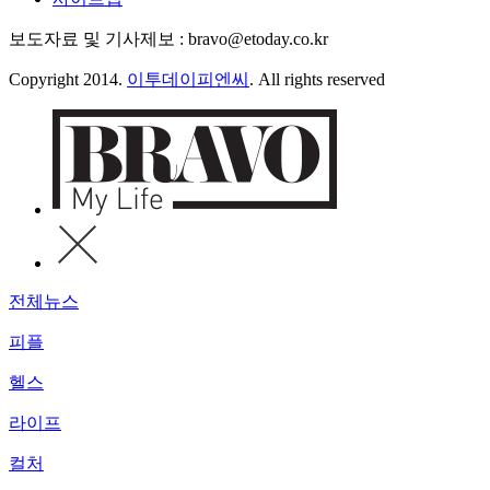
보도자료 및 기사제보 : bravo@etoday.co.kr
Copyright 2014.
이투데이피엔씨
. All rights reserved
전체뉴스
피플
헬스
라이프
컬처