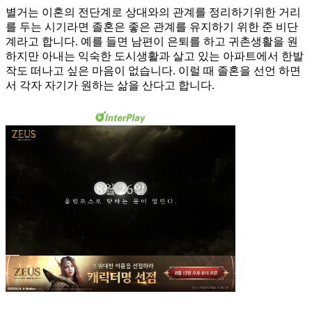
별거는 이혼의 전단계로 상대와의 관계를 정리하기위한 거리
를 두는 시기라면 졸혼은 좋은 관계를 유지하기 위한 준 비단
계라고 합니다. 예를 들면 남편이 은퇴를 하고 귀촌생활을 원
하지만 아내는 익숙한 도시생활과 살고 있는 아파트에서 한발
작도 떠나고 싶은 마음이 없습니다. 이럴 때 졸혼을 선언 하면
서 각자 자기가 원하는 삶을 산다고 합니다.