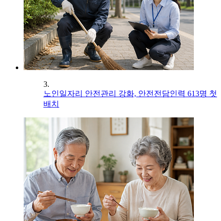
3.
노인일자리 안전관리 강화, 안전전담인력 613명 첫
배치