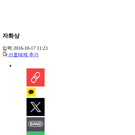
자화상
입력 2016-10-17 11:23
선호매체 추가