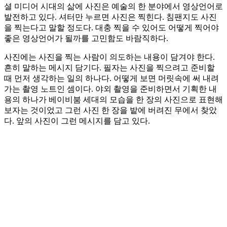
셜 미디어 시대의 삶에 사진은 예술의 한 분야에서 영상언어로
발전하고 있다. 셔터만 누르면 사진은 찍힌다. 침팬지도 사진
을 찍는다고 말할 정도다. 대충 찍을 수 있어도 어떻게 찍어야
좋은 영상언어가 될까를 고민함도 바람직하다.
사진에는 사진을 찍는 사람이 의도하는 내용이 담겨야 한다.
흔히 말하는 메시지 담기다. 필자는 사진을 찍으려고 준비할
때 먼저 생각하는 일의 하나다. 어떻게 보면 머릿속에 써 내려
가는 촬영 노트인 셈이다. 야외 촬영을 준비하면서 기획한 내
용의 하나가 베이비붐 세대의 모습을 한 장의 사진으로 표현해
보자는 것이었고 그런 사진 한 장을 밭에 버려진 무에서 찾았
다. 앞의 사진이 그런 메시지를 담고 있다.