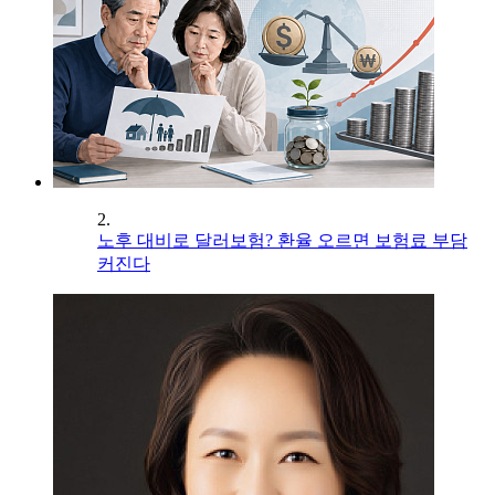
2.
노후 대비로 달러보험? 환율 오르면 보험료 부담
커진다