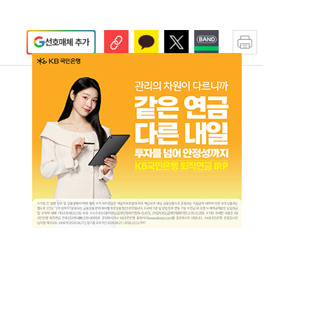
선호매체 추가