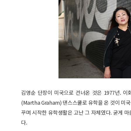
김영순 단장이 미국으로 건너온 것은 1977년.
(Martha Graham) 댄스스쿨로 유학을 온 것
꾸며 시작한 유학생활은 고난 그 자체였다. 굳게 
다.