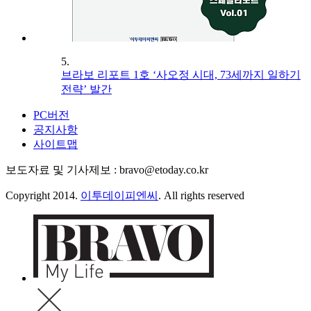
5.
브라보 리포트 1호 ‘사오정 시대, 73세까지 일하기
전략’ 발간
PC버전
공지사항
사이트맵
보도자료 및 기사제보 : bravo@etoday.co.kr
Copyright 2014.
이투데이피엔씨
. All rights reserved