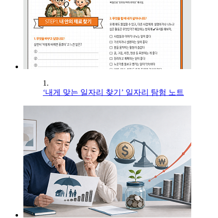
1.
‘내게 맞는 일자리 찾기’ 일자리 탐험 노트