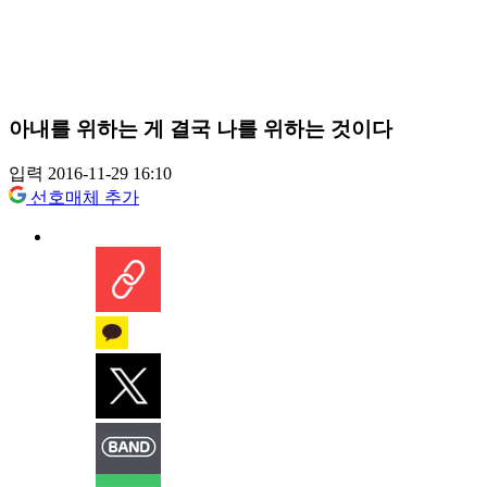
아내를 위하는 게 결국 나를 위하는 것이다
입력 2016-11-29 16:10
선호매체 추가