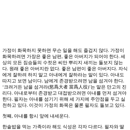
가정이 화목하지 못하면 무슨 일을 해도 즐겁지 않다. 가정이
화목하려면 가장은 좋은 남편, 좋은 아버지가 되어야 한다. 세
상의 모든 짐승들의 수컷은 씨만 뿌리지 새끼는 돌보지 않는
다. 원래 좋은 아버지란 없다. 좋은 남편이 좋은 아버지다. 자식
에게 잘하려 하지 말고 아내에게 잘하라는 말이 있다. 아내도
따지고 보면 남이다. 남에게 존경받으려면 남을 섬겨야 한다.
‘크려거든 남을 섬겨라(慾爲大者 當爲人役)’는 말은 만고의 진
리다. 아내로부터 존경받고 대접받으려면 아내를 먼저 섬겨야
한다. 필자는 아내를 섬기기 위해 세 가지에 주안점을 두고 실
천하고 있다. 이것이 가정의 화목은 물론 필자도 돌보고 있다.
첫째, 아내를 항시 앞에 내세운다.
한솥밥을 먹는 가족이라 해도 식성은 각자 다르다. 필자와 딸