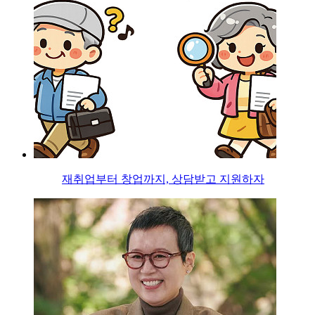
재취업부터 창업까지, 상담받고 지원하자