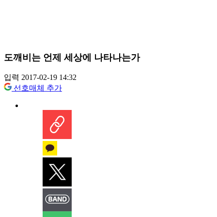
도깨비는 언제 세상에 나타나는가
입력 2017-02-19 14:32
선호매체 추가