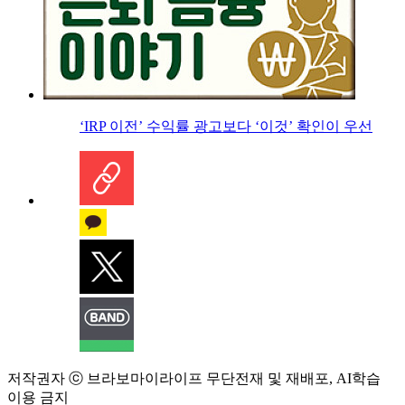
‘IRP 이전’ 수익률 광고보다 ‘이것’ 확인이 우선
저작권자 ⓒ 브라보마이라이프 무단전재 및 재배포, AI학습
이용 금지