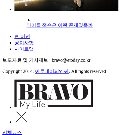
5.
마이클 잭슨은 어떤 존재였을까
PC버전
공지사항
사이트맵
보도자료 및 기사제보 : bravo@etoday.co.kr
Copyright 2014.
이투데이피엔씨
. All rights reserved
전체뉴스