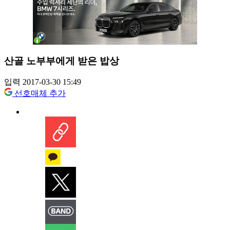
산골 노부부에게 받은 밥상
입력 2017-03-30 15:49
선호매체 추가