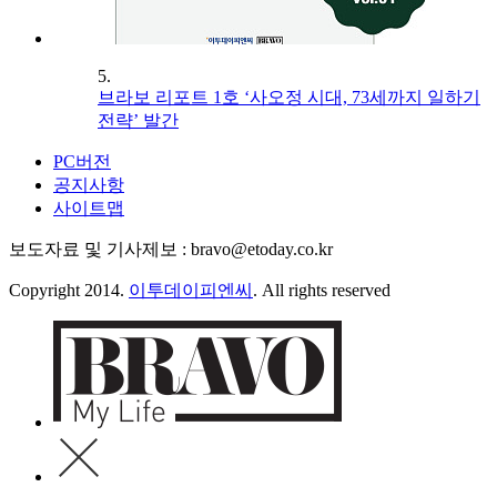
5.
브라보 리포트 1호 ‘사오정 시대, 73세까지 일하기
전략’ 발간
PC버전
공지사항
사이트맵
보도자료 및 기사제보 : bravo@etoday.co.kr
Copyright 2014.
이투데이피엔씨
. All rights reserved