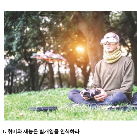
1. 취미와 재능은 별개임을 인식하라