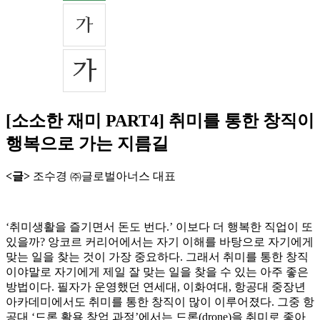
[소소한 재미 PART4] 취미를 통한 창직이
행복으로 가는 지름길
<글>
조수경 ㈜글로벌아너스 대표
‘취미생활을 즐기면서 돈도 번다.’ 이보다 더 행복한 직업이 또
있을까? 앙코르 커리어에서는 자기 이해를 바탕으로 자기에게
맞는 일을 찾는 것이 가장 중요하다. 그래서 취미를 통한 창직
이야말로 자기에게 제일 잘 맞는 일을 찾을 수 있는 아주 좋은
방법이다. 필자가 운영했던 연세대, 이화여대, 항공대 중장년
아카데미에서도 취미를 통한 창직이 많이 이루어졌다. 그중 항
공대 ‘드론 활용 창업 과정’에서는 드론(drone)을 취미로 좋아