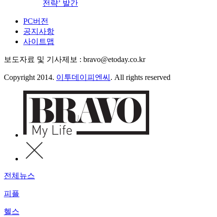
전략’ 발간
PC버전
공지사항
사이트맵
보도자료 및 기사제보 : bravo@etoday.co.kr
Copyright 2014.
이투데이피엔씨
. All rights reserved
전체뉴스
피플
헬스