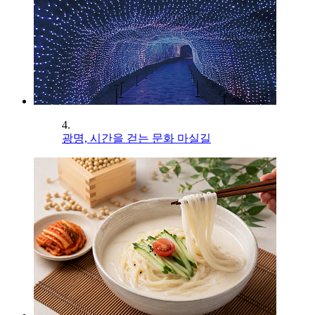
4.
광명, 시간을 걷는 문화 마실길