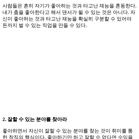
사람들은 흔히 자기가 좋아하는 것과 타고난 재능을 혼동한다.
내가 춤을 좋아한다고 해서 댄서가 될 수 있는 것은 아니다. 자
신이 좋아하는 것과 타고난 재능을 확실히 구분할 수 있어야
돈까지 벌 수 있는 직업을 만들 수 있다.
2. 잘할 수 있는 분야를 찾아라
좋아하면서 자신이 잘할 수 있는 분야를 찾는 것이 취미를 통
한 창직의 핵심이다. 좋아하기만 하고 잘할 수 없다면 수익을