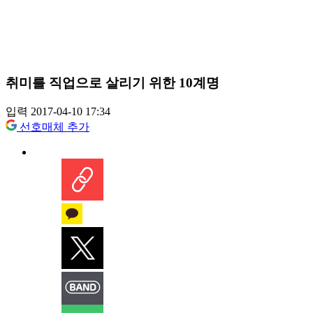
취미를 직업으로 살리기 위한 10계명
입력 2017-04-10 17:34
선호매체 추가