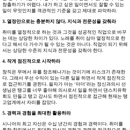
창출하기가 어렵다. 내가 하고 싶은 일이면서도 잘할 수 있는
일이 무엇인지를 객관적인 기준을 갖고 제대로 파악하라.
3. 열정만으로는 충분하지 않다, 지식과 전문성을 갖춰라
취미를 열정적으로 하는 것과 그것을 성공적인 직업으로 바꾸
는 데는 상당한 차이가 있다. 노래를 취미 삼아 열정적으로 한
다고 해서 다 가수가 될 수 있는 것은 아니다. 직업이 되기 위해
서는 상당한 수준의 지식과 전문성을 갖춰야 한다.
4. 작게 점진적으로 시작하라
창직은 무에서 유를 창조해나가는 것이기에 리스크가 존재한
다. 그래서 우선 수익이 있는 다른 일을 하면서 작게 점진적으
로 접근하기를 권한다. 필자가 아는 ‘아더’라는 정신과의사 선
생님은 탱고를 너무 좋아해 의사로서 일을 하면서 댄스치유학
회도 만들고 탱고 강사도 하면서 점진적으로 접근해 현재는 탱
고업계에서 자리를 잡았다.
5. 경력과 경험을 최대한 활용하라
시니어의 최고 자산은 수십 년간의 경험과 경력이다. 취미를
통한 창직에서도 최대한 자신의 경험과 경력을 적극적으로 활