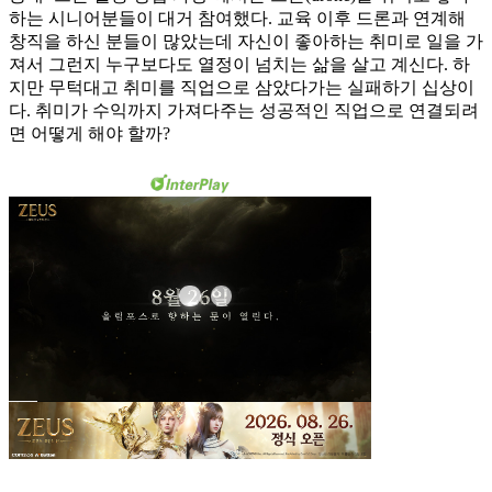
하는 시니어분들이 대거 참여했다. 교육 이후 드론과 연계해
창직을 하신 분들이 많았는데 자신이 좋아하는 취미로 일을 가
져서 그런지 누구보다도 열정이 넘치는 삶을 살고 계신다. 하
지만 무턱대고 취미를 직업으로 삼았다가는 실패하기 십상이
다. 취미가 수익까지 가져다주는 성공적인 직업으로 연결되려
면 어떻게 해야 할까?