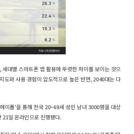
, 세대별 스마트폰 앱 활용에 뚜렷한 차이를 보이는 것으
 인지도와 사용 경험이 압도적으로 높은 반면, 2040대는 다
헤이폴’을 통해 전국 20~69세 성인 남녀 3000명을 대상
난 21일 온라인으로 진행됐다.