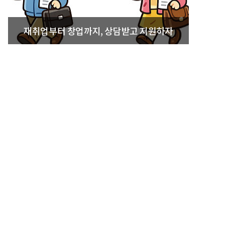
재취업부터 창업까지, 상담받고 지원하자