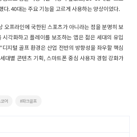
용했다. 40대는 주요 기능을 고르게 사용하는 양상이었다.
이상 오프라인에 국한된 스포츠가 아니라는 점을 분명히 보
 시각화하고 플레이를 보조하는 앱은 젊은 세대의 유입
 “디지털 골프 환경은 산업 전반의 방향성을 좌우할 핵심
, 세대별 콘텐츠 기획, 스마트폰 중심 사용자 경험 강화가
스코어
#파크골프