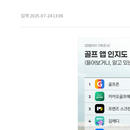
입력 2025-07-24 13:08