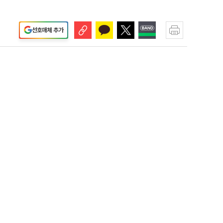
선호매체 추가