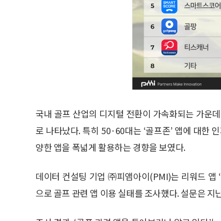
국내 골프 산업의 디지털 전환이 가속화되는 가운데
로 나타났다. 특히 50·60대는 ‘골프존’ 앱에 대한
양한 앱을 폭넓게 활용하는 경향을 보였다.
데이터 컨설팅 기업 ㈜피앰아이(PMI)는 리워드 앱 ‘
으로 골프 관련 앱 이용 실태를 조사했다. 설문은 지