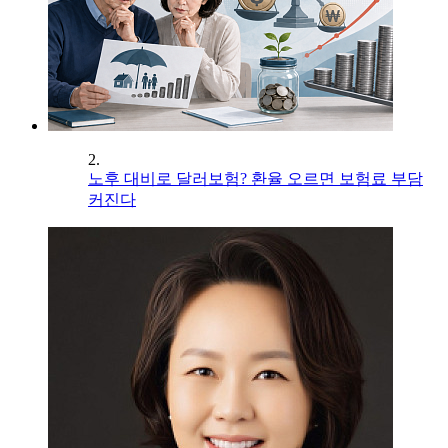
2.
노후 대비로 달러보험? 환율 오르면 보험료 부담
커진다