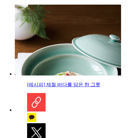
[레시피] 제철 바다를 담은 한 그릇