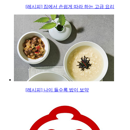
[레시피] 집에서 손쉽게 따라 하는 고급 요리
[레시피] 나이 들수록 밥이 보약