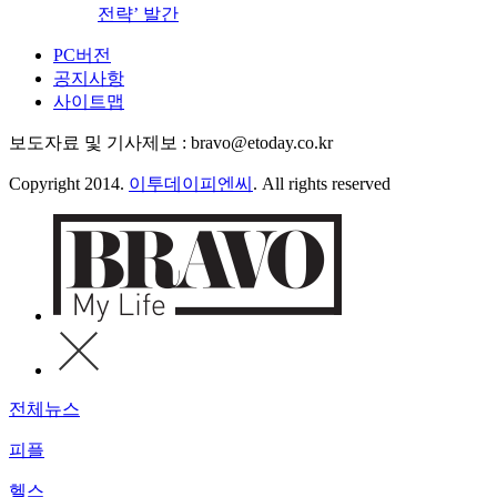
전략’ 발간
PC버전
공지사항
사이트맵
보도자료 및 기사제보 : bravo@etoday.co.kr
Copyright 2014.
이투데이피엔씨
. All rights reserved
전체뉴스
피플
헬스