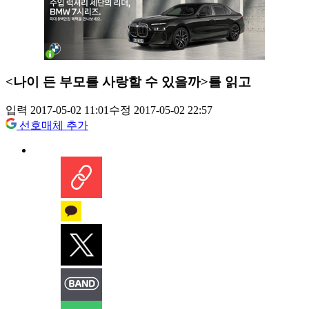
<나이 든 부모를 사랑할 수 있을까>를 읽고
입력 2017-05-02 11:01
수정 2017-05-02 22:57
선호매체 추가