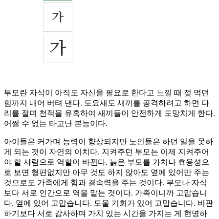
부모란 자식이 아직도 자신을 필요로 한다고 느낄 때 젖 먹던
힘까지 내어 버텨 낸다. 도요새도 새끼를 공격하려고 하면 다
리를 절며 천적을 유혹하여 새끼들이 안전하게 도망치게 한다.
어쩔 수 없는 타고난 본능이다.
아이들은 커가며 능력이 향상되지만 노인들은 하던 일을 못하
게 되는 것이 자연의 이치다. 지켜주던 부모는 이제 지켜주어
야 할 사람으로 역할이 바뀐다. 늙은 부모를 가치나 효용성으
로 보면 형편없지만 아무 것도 하지 않아도 옆에 있어만 주는
것으로도 가족에게 힘과 결속력을 주는 것이다. 부모나 자식
보다 서로 인간으로 역을 맡는 것이다. 가족이니까 고맙습니
다. 옆에 있어 고맙습니다. 도울 기회가 있어 고맙습니다. 비판
하기보다 서로 감사하며 가치 있는 시간을 가지는 게 현명하