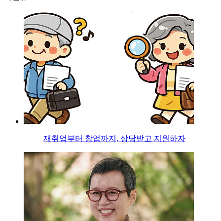
재취업부터 창업까지, 상담받고 지원하자