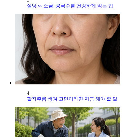
설탕 vs 소금, 콩국수를 건강하게 먹는 법
4.
팔자주름 생겨 고민이라면 지금 해야 할 일