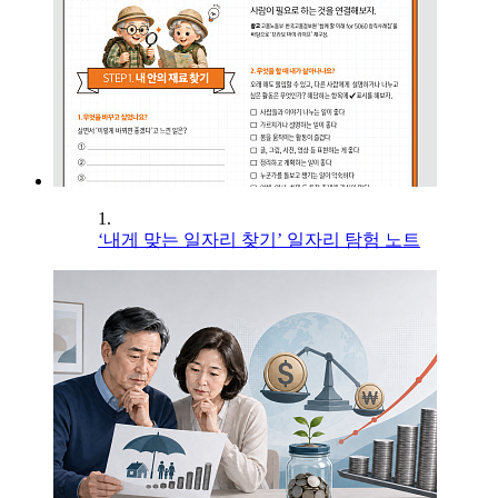
1.
‘내게 맞는 일자리 찾기’ 일자리 탐험 노트