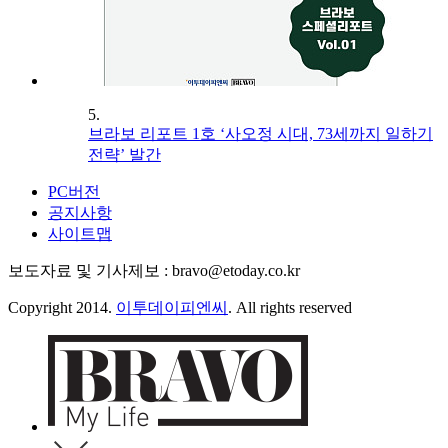
5.
브라보 리포트 1호 ‘사오정 시대, 73세까지 일하기
전략’ 발간
PC버전
공지사항
사이트맵
보도자료 및 기사제보 : bravo@etoday.co.kr
Copyright 2014.
이투데이피엔씨
. All rights reserved