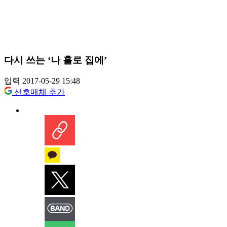
다시 쓰는 ‘나 홀로 집에’
입력 2017-05-29 15:48
선호매체 추가