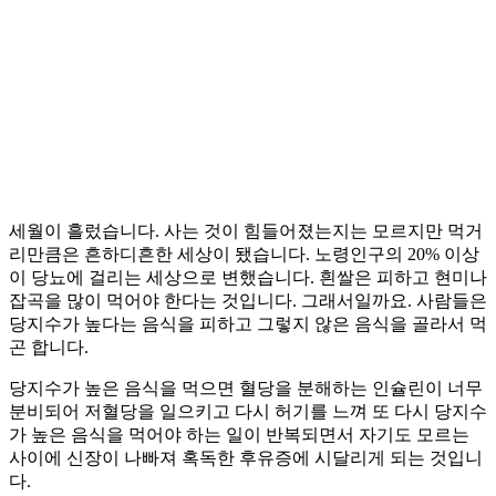
세월이 흘렀습니다. 사는 것이 힘들어졌는지는 모르지만 먹거
리만큼은 흔하디흔한 세상이 됐습니다. 노령인구의 20% 이상
이 당뇨에 걸리는 세상으로 변했습니다. 흰쌀은 피하고 현미나
잡곡을 많이 먹어야 한다는 것입니다. 그래서일까요. 사람들은
당지수가 높다는 음식을 피하고 그렇지 않은 음식을 골라서 먹
곤 합니다. ​
당지수가 높은 음식을 먹으면 혈당을 분해하는 인슐린이 너무
분비되어 저혈당을 일으키고 다시 허기를 느껴 또 다시 당지수
가 높은 음식을 먹어야 하는 일이 반복되면서 자기도 모르는
사이에 신장이 나빠져 혹독한 후유증에 시달리게 되는 것입니
다.