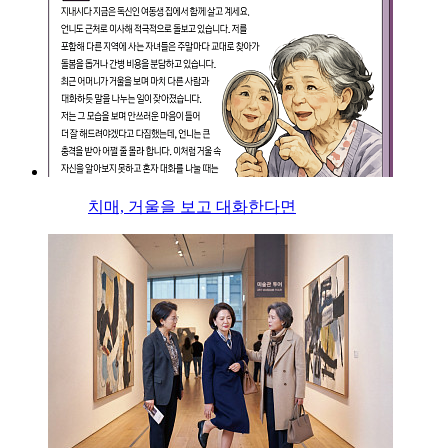
치매, 거울을 보고 대화한다면