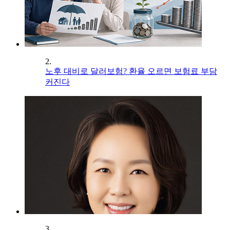
2.
노후 대비로 달러보험? 환율 오르면 보험료 부담
커진다
3.