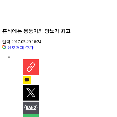
혼식에는 몽둥이와 당뇨가 최고
입력 2017-05-29 16:24
선호매체 추가