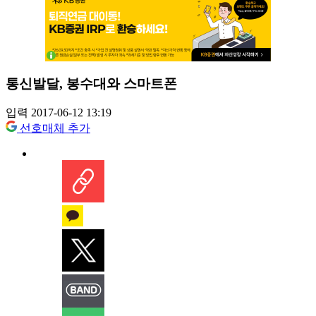
통신발달, 봉수대와 스마트폰
입력 2017-06-12 13:19
선호매체 추가