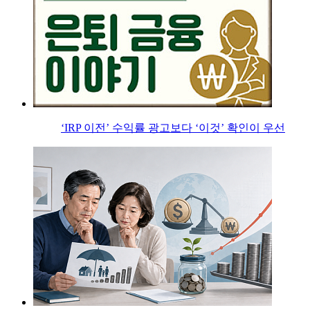
‘IRP 이전’ 수익률 광고보다 ‘이것’ 확인이 우선