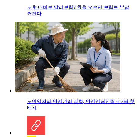
노후 대비로 달러보험? 환율 오르면 보험료 부담
커진다
노인일자리 안전관리 강화, 안전전담인력 613명 첫
배치