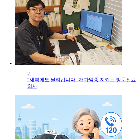
2.
“새벽에도 달려갑니다” 재가임종 지키는 방문진료
의사