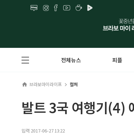
전체뉴스
피플
브라보마이라이프
컬처
발트 3국 여행기(4)
입력 2017-06-27 13:22