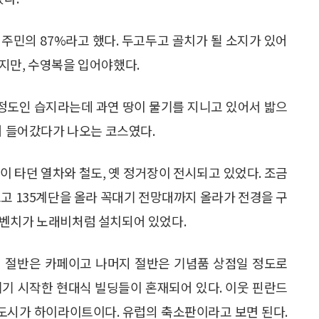
주민의 87%라고 했다. 두고두고 골치가 될 소지가 있어
지만, 수영복을 입어야했다.
 정도인 습지라는데 과연 땅이 물기를 지니고 있어서 밟으
어 들어갔다가 나오는 코스였다.
이 타던 열차와 철도, 옛 정거장이 전시되고 있었다. 조금
르고 135계단을 올라 꼭대기 전망대까지 올라가 전경을 구
 벤치가 노래비처럼 설치되어 있었다.
시 절반은 카페이고 나머지 절반은 기념품 상점일 정도로
기기 시작한 현대식 빌딩들이 혼재되어 있다. 이웃 핀란드
 도시가 하이라이트이다. 유럽의 축소판이라고 보면 된다.