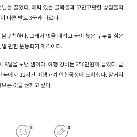
손님을 끌었다. 매력 있는 골목들과 고만고만한 상점들의
이 다른 발트 3국과 다르다.
우 불규칙하다. 그래서 멋을 내려고 굽이 높은 구두를 심은
 발 편한 운동화가 제격이다.
박 8일을 보낸 셈이다. 여행 경비는 250만원이 들었다. 탈
탄불에서 12시간 비행하여 인천공항에 도착했다. 장거리
가보는 것을 권하고 싶다.
0
0