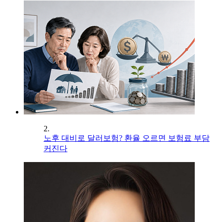
2.
노후 대비로 달러보험? 환율 오르면 보험료 부담
커진다