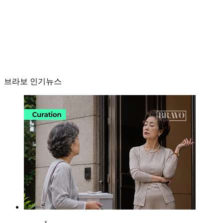
브라보 인기뉴스