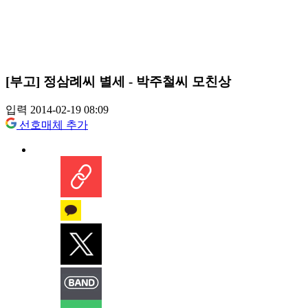
[부고] 정삼례씨 별세 - 박주철씨 모친상
입력 2014-02-19 08:09
선호매체 추가