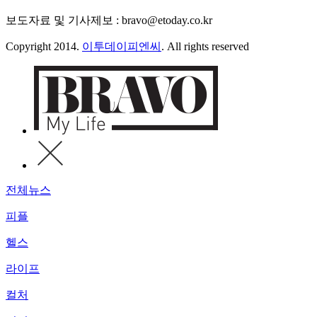
보도자료 및 기사제보 : bravo@etoday.co.kr
Copyright 2014.
이투데이피엔씨
. All rights reserved
전체뉴스
피플
헬스
라이프
컬처