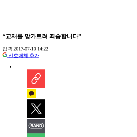
“교재를 망가트려 죄송합니다”
입력 2017-07-10 14:22
선호매체 추가