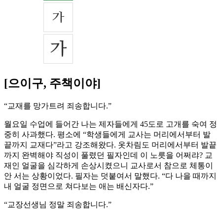
[으이구, 주책이야]
“교재를 망가트려 죄송합니다.”
월요일 수업에 들어간 나는 제자들에게 45도로 고개를 숙여 정
중히 사과했다. 평소에 “학생들에게 교사는 머리에서부터 발
끝까지 교재다”라고 강조해왔다. 옷차림도 머리에서부터 발끝
까지 완벽해야 직성이 풀렸던 필자인데 이 노릇을 어쩌랴? 교
재인 얼굴을 심각하게 손상시켰으니 교사로서 참으로 체통이
안 서는 상황이었다. 필자는 덧붙여서 말했다. “다 나을 때까지
내 얼굴 정면으로 쳐다보는 애는 배신자다.”
“교장선생님 정말 죄송합니다.”