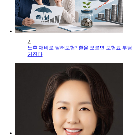
2.
노후 대비로 달러보험? 환율 오르면 보험료 부담
커진다