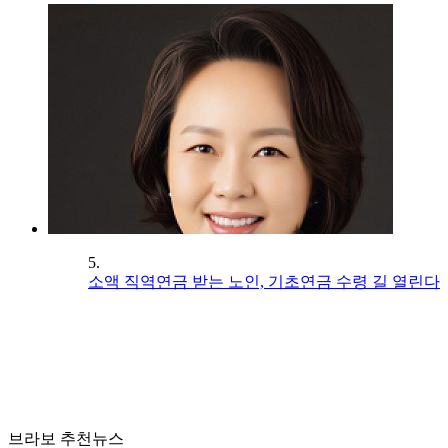
5.
소액 직역연금 받는 노인, 기초연금 수령 길 열린다
브라보 추천뉴스