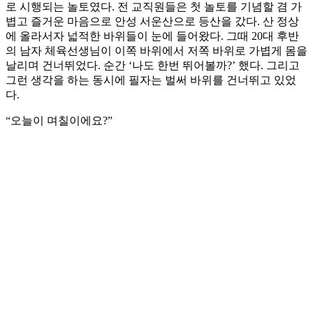
로 시행되는 놀토였다. 전 교직원들은 첫 놀토를 기념할 겸 가
볍고 즐거운 마음으로 안성 서운산으로 등산을 갔다. 산 정상
에 올라서자 넓적한 바위들이 눈에 들어왔다. 그때 20대 후반
의 남자 체육선생님이 이쪽 바위에서 저쪽 바위로 가볍게 몸을
날리며 건너뛰었다. 순간 ‘나도 한번 뛰어볼까?’ 했다. 그리고
그런 생각을 하는 동시에 필자는 벌써 바위를 건너뛰고 있었
다.
“오늘이 며칠이에요?”