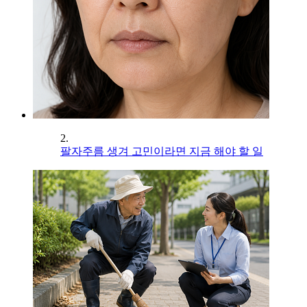
2.
팔자주름 생겨 고민이라면 지금 해야 할 일