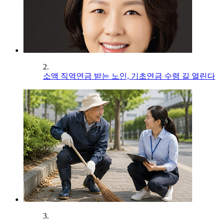
2.
소액 직역연금 받는 노인, 기초연금 수령 길 열린다
3.