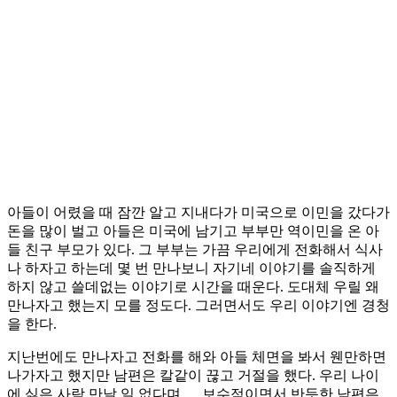
아들이 어렸을 때 잠깐 알고 지내다가 미국으로 이민을 갔다가
돈을 많이 벌고 아들은 미국에 남기고 부부만 역이민을 온 아
들 친구 부모가 있다. 그 부부는 가끔 우리에게 전화해서 식사
나 하자고 하는데 몇 번 만나보니 자기네 이야기를 솔직하게
하지 않고 쓸데없는 이야기로 시간을 때운다. 도대체 우릴 왜
만나자고 했는지 모를 정도다. 그러면서도 우리 이야기엔 경청
을 한다.
지난번에도 만나자고 전화를 해와 아들 체면을 봐서 웬만하면
나가자고 했지만 남편은 칼같이 끊고 거절을 했다. 우리 나이
에 싫은 사람 만날 일 없다며…. 보수적이면서 반듯한 남편은