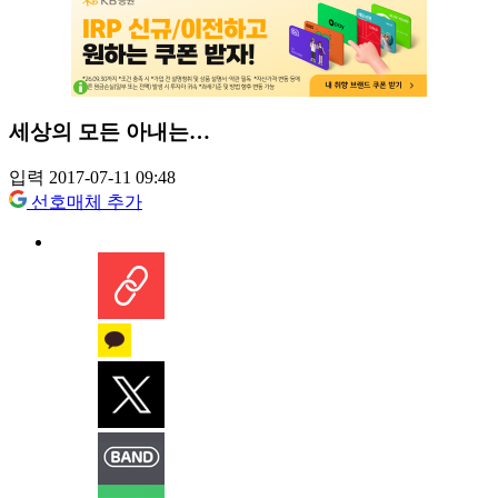
세상의 모든 아내는…
입력 2017-07-11 09:48
선호매체 추가