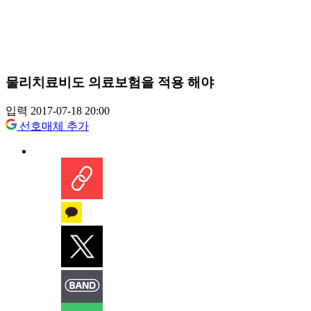
물리치료비도 의료보험을 적용 해야
입력 2017-07-18 20:00
선호매체 추가