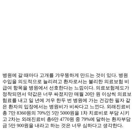
병원에 갈 때마다 고개를 갸우뚱하게 만드는 것이 있다. 병원
수입을 의도적으로 늘리려고 환자로서는 불리한 의료보험 비
급여 항목을 병원에서 선호한다는 느낌이다. 의료보험제도가
정착되면서 약값은 너무 싸졌지만 매월 20만 원 이상씩 의료보
험료를 내고 일 년에 겨우 한두 번 병원에 가는 건강한 필자 같
은 환자의 입장에서는 병원비가 비싸다고 느낀다. 외래진료비
총 7만 8360원의 70%인 5만 5000원을 1차 치료비로 부담 시키
고 2차는 외래진료비 총6만 4770원 중 79%에 달하는 환자부담
금 5만 900원을 내라고 하는 것은 너무 심하다고 생각한다.