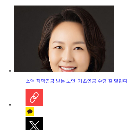
소액 직역연금 받는 노인, 기초연금 수령 길 열린다