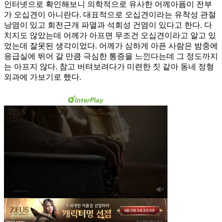
인터넷으로 확인해보니 의학적으로 유사한 어께아픔이 전부
가 오십견이 아니란다. 대표적으로 오십견이라는 유착성 관절
낭염이 있고 회전근개 파열과 석회성 건염이 있다고 한다. 다
치지도 않았는데 어께가 아프면 무조건 오십견이라고 알고 있
었는데 잘못된 생각이었다. 어께가 심하게 아픈 사람은 밤중에
응급실에 뛰어 갈 만큼 극심한 통증을 느낀다는데 그 정도까지
는 아프지 않다. 참고 버텨보려다가 미련한 짓 같아 동네 정형
외과에 가보기로 했다.