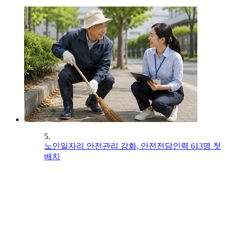
5.
노인일자리 안전관리 강화, 안전전담인력 613명 첫
배치