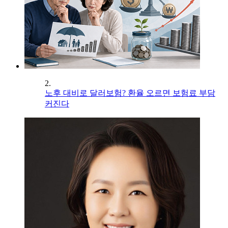
2.
노후 대비로 달러보험? 환율 오르면 보험료 부담
커진다