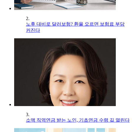
2.
노후 대비로 달러보험? 환율 오르면 보험료 부담
커진다
3.
소액 직역연금 받는 노인, 기초연금 수령 길 열린다