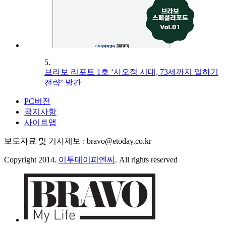
5.
브라보 리포트 1호 ‘사오정 시대, 73세까지 일하기
전략’ 발간
PC버전
공지사항
사이트맵
보도자료 및 기사제보 : bravo@etoday.co.kr
Copyright 2014.
이투데이피엔씨
. All rights reserved