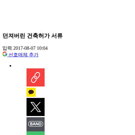
던져버린 건축허가 서류
입력 2017-08-07 10:04
선호매체 추가