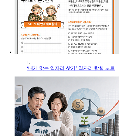
1.
‘내게 맞는 일자리 찾기’ 일자리 탐험 노트