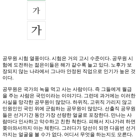
공무원 시험 열풍이다. 시험은 거의 고시 수준이다. 공무원 시
험에 도전하는 젊은이들은 해가 갈수록 늘고 있다. 노후가 보
장되지 않는 나라에서 그나마 안정된 직업으로 인기가 높은 것
이다.
공무원은 국가의 녹을 먹고 사는 사람이다. 즉 그들에게 월급
을 주는 사람은 국민이라는 이야기다. 그런데 과거에는 이러한
사실을 망각한 공무원이 많았다. 하위직, 고위직 가리지 않고
민원인인 국민 위에 군림하는 공무원이 많았다. 선출직 공무원
들은 선거기간 동안 가장 선량한 얼굴로 포장한다. 만나는 사
람마다 인사하고 악수하고 친한 척한다. 피해서 지나가려 하면
쫒아와서까지 아는 체한다. 그러다가 당선이 되면 다음번 선거
까지는 얼굴을 볼 수가 없다. 어디서 무엇을 하는지도 모른다.