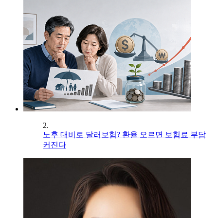
2.
노후 대비로 달러보험? 환율 오르면 보험료 부담
커진다