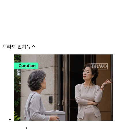
브라보 인기뉴스
1.