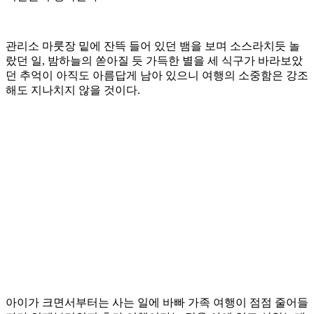
관리소 마룻장 밑에 잔뜩 들어 있던 뱀을 보며 소스라치듯 놀
랐던 일, 밤하늘의 쏟아질 듯 가득한 별을 세 식구가 바라보았
던 추억이 아직도 아름답게 남아 있으니 여행의 소중함은 강조
해도 지나치지 않을 것이다.
아이가 크면서부터는 사는 일에 바빠 가족 여행이 점점 줄어들