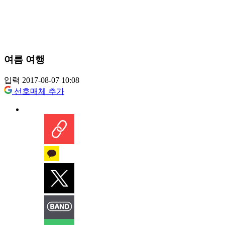
여름 여행
입력 2017-08-07 10:08
선호매체 추가