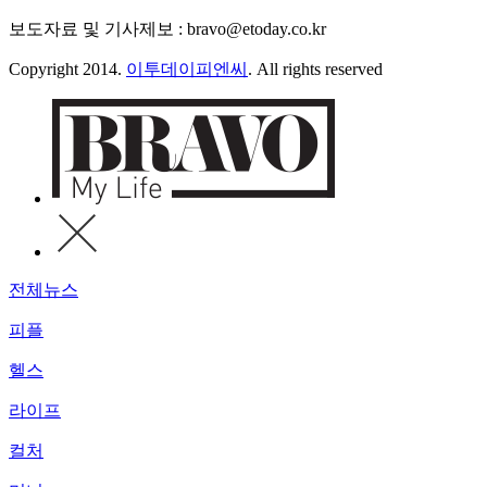
보도자료 및 기사제보 : bravo@etoday.co.kr
Copyright 2014.
이투데이피엔씨
. All rights reserved
전체뉴스
피플
헬스
라이프
컬처