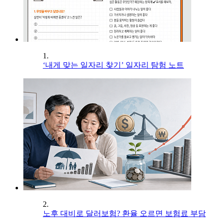
1.
‘내게 맞는 일자리 찾기’ 일자리 탐험 노트
2.
노후 대비로 달러보험? 환율 오르면 보험료 부담