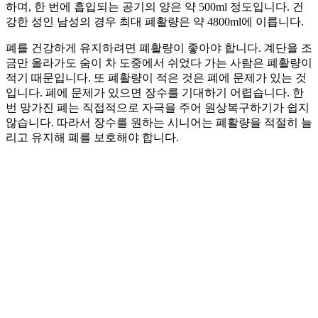
하며, 한 번에 흡입되는 공기의 양은 약 500ml 정도입니다. 건
강한 성인 남성의 경우 최대 폐활량은 약 4800ml에 이릅니다.
폐를 건강하게 유지하려면 폐활량이 좋아야 합니다. 계단을 조
금만 올라가도 숨이 차 도중에서 쉬었다 가는 사람은 폐활량이
적기 때문입니다. 또 폐활량이 적은 것은 폐에 문제가 있는 것
입니다. 폐에 문제가 있으면 장수를 기대하기 어렵습니다. 한
번 망가진 폐는 직접적으로 자극을 주어 원상복구하기가 쉽지
않습니다. 따라서 장수를 원하는 시니어는 폐활량을 적절히 늘
리고 유지해 폐를 보호해야 합니다.