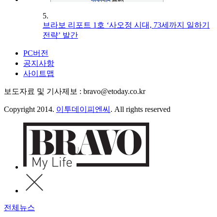
5.
브라보 리포트 1호 ‘사오정 시대, 73세까지 일하기
전략’ 발간
PC버전
공지사항
사이트맵
보도자료 및 기사제보 : bravo@etoday.co.kr
Copyright 2014.
이투데이피엔씨
. All rights reserved
전체뉴스