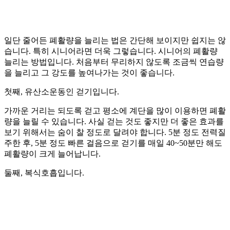
일단 줄어든 폐활량을 늘리는 법은 간단해 보이지만 쉽지는 않
습니다. 특히 시니어라면 더욱 그렇습니다. 시니어의 폐활량
늘리는 방법입니다. 처음부터 무리하지 않도록 조금씩 연습량
을 늘리고 그 강도를 높여나가는 것이 좋습니다.
첫째, 유산소운동인 걷기입니다.
가까운 거리는 되도록 걷고 평소에 계단을 많이 이용하면 폐활
량을 늘릴 수 있습니다. 사실 걷는 것도 좋지만 더 좋은 효과를
보기 위해서는 숨이 찰 정도로 달려야 합니다. 5분 정도 전력질
주한 후, 5분 정도 빠른 걸음으로 걷기를 매일 40~50분만 해도
폐활량이 크게 늘어납니다.
둘째, 복식호흡입니다.