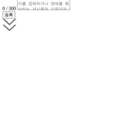
0 / 300