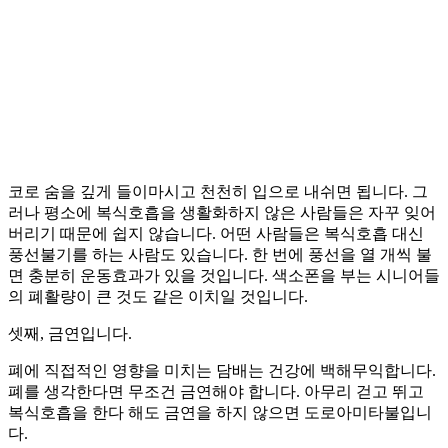
코로 숨을 깊게 들이마시고 천천히 입으로 내쉬면 됩니다. 그
러나 평소에 복식호흡을 생활화하지 않은 사람들은 자꾸 잊어
버리기 때문에 쉽지 않습니다. 어떤 사람들은 복식호흡 대신
풍선불기를 하는 사람도 있습니다. 한 번에 풍선을 열 개씩 불
면 충분히 운동효과가 있을 것입니다. 색소폰을 부는 시니어들
의 폐활량이 큰 것도 같은 이치일 것입니다.
셋째, 금연입니다.
폐에 직접적인 영향을 미치는 담배는 건강에 백해무익합니다.
폐를 생각한다면 무조건 금연해야 합니다. 아무리 걷고 뛰고
복식호흡을 한다 해도 금연을 하지 않으면 도로아미타불입니
다.