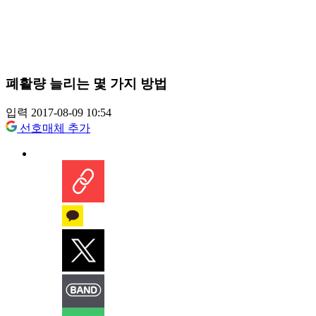
폐활량 늘리는 몇 가지 방법
입력 2017-08-09 10:54
선호매체 추가