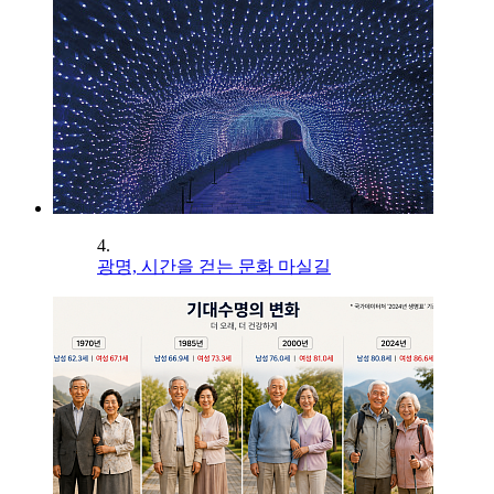
4.
광명, 시간을 걷는 문화 마실길