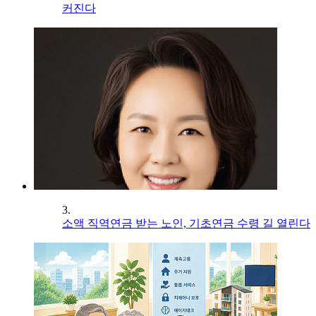
커진다
3.
소액 직역연금 받는 노인, 기초연금 수령 길 열린다