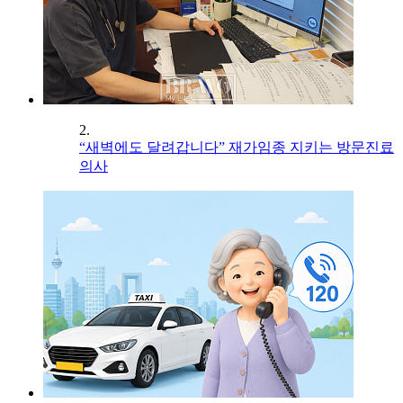
2.
“새벽에도 달려갑니다” 재가임종 지키는 방문진료
의사