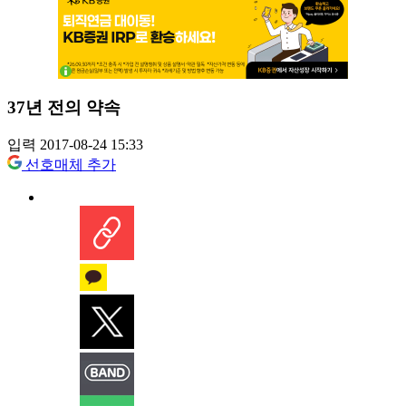
37년 전의 약속
입력 2017-08-24 15:33
선호매체 추가