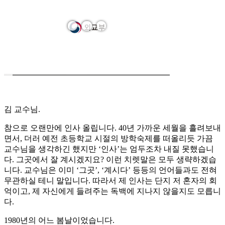
김 교수님.
참으로 오랜만에 인사 올립니다. 40년 가까운 세월을 흘려보내
면서, 더러 예전 초등학교 시절의 방학숙제를 떠올리듯 가끔
교수님을 생각하긴 했지만 ‘인사’는 엄두조차 내질 못했습니
다. 그곳에서 잘 계시겠지요? 이런 치렛말은 모두 생략하겠습
니다. 교수님은 이미 ‘그곳’, ‘계시다’ 등등의 언어들과도 전혀
무관하실 테니 말입니다. 따라서 제 인사는 단지 저 혼자의 회
억이고, 제 자신에게 들려주는 독백에 지나지 않을지도 모릅니
다.
1980년의 어느 봄날이었습니다.