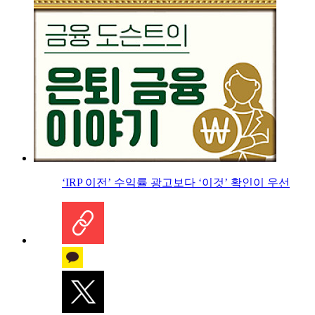
‘IRP 이전’ 수익률 광고보다 ‘이것’ 확인이 우선