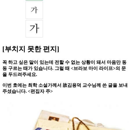
[부치지 못한 편지]
꼭 하고 싶은 말이 있는데 전할 수 없는 상황이 돼서 마음만 동
동 구르는 때가 있습니다. 그럴 때 <브라보 마이 라이프>의 문
을 두드려주세요.
이번 호에는 최학 소설가께서 故김용덕 교수님께 쓴 글을 보내
주셨습니다. <편집자 주>