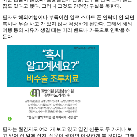
집도 있다고 했다. 그러니 그것도 안전망 구실을 못한다.
필자도 해외여행이나 부득이한 일로 스마트 폰 연락이 안 되면
혹시나 무슨 사고 가 있지 않나 걱정하게 된단다. 그래서 해외
여행 등의 사유가 생길 때는 미리 밴드나 카톡으로 연락을 해
둔다.
필자는 월간지도 여러 개 보고 있고 일간 신문도 두 가지나 보
고 있어 집 앞에 잡지, 신문이 쌓이면 이상하게 볼 것이다. 그래