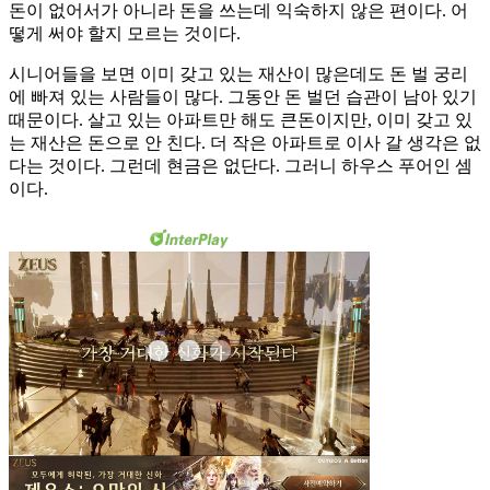
돈이 없어서가 아니라 돈을 쓰는데 익숙하지 않은 편이다. 어
떻게 써야 할지 모르는 것이다.
시니어들을 보면 이미 갖고 있는 재산이 많은데도 돈 벌 궁리
에 빠져 있는 사람들이 많다. 그동안 돈 벌던 습관이 남아 있기
때문이다. 살고 있는 아파트만 해도 큰돈이지만, 이미 갖고 있
는 재산은 돈으로 안 친다. 더 작은 아파트로 이사 갈 생각은 없
다는 것이다. 그런데 현금은 없단다. 그러니 하우스 푸어인 셈
이다.