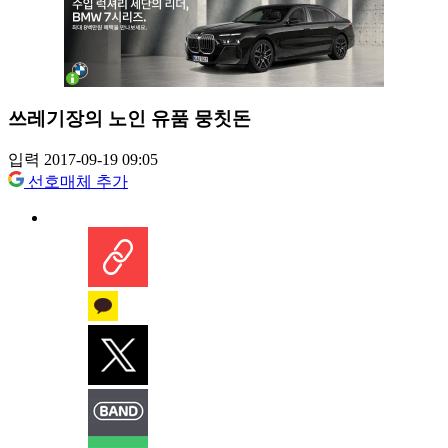
쓰레기장의 노인 유품 뭉칫돈
입력 2017-09-19 09:05
선호매체 추가