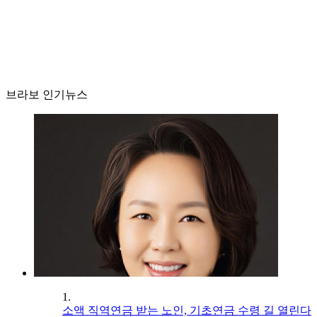
브라보 인기뉴스
1.
소액 직역연금 받는 노인, 기초연금 수령 길 열린다