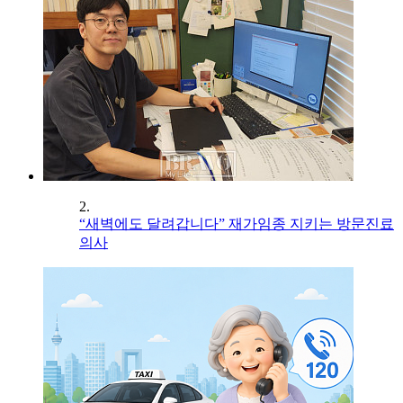
2.
“새벽에도 달려갑니다” 재가임종 지키는 방문진료
의사