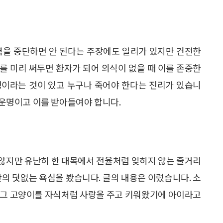
력을 중단하면 안 된다는 주장에도 일리가 있지만 건전한
를 미리 써두면 환자가 되어 의식이 없을 때 이를 존중한
명이라는 것이 있고 누구나 죽어야 한다는 진리가 있습니
의 운명이고 이를 받아들여야 합니다.
않지만 유난히 한 대목에서 전율처럼 잊히지 않는 줄거리
간의 덧없는 욕심을 봤습니다. 글의 내용은 이렀습니다. 소
 그 고양이를 자식처럼 사랑을 주고 키워왔기에 아이라고