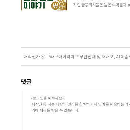
자인 금융회사들은 높은 수익률과 낮
가입자를 유치한다. 하지만 수익률이
운용하는 자금인 만큼, 광고보다 먼저
사들이 내세우는 퇴직연금 수익률은 
저작권자 ⓒ 브라보마이라이프 무단전재 및 재배포, AI학습
댓글