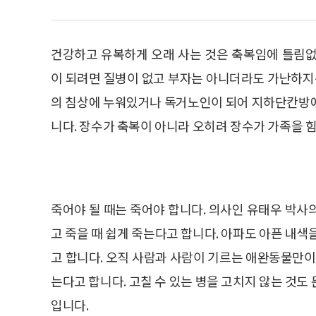
건강하고 유복하게 오래 사는 것은 축복임에 틀림없
이 되려면 질병이 없고 부자는 아니더라도 가난하지는
의 침상에 누워있거나 독거노인이 되어 지하단칸방에
니다. 장수가 축복이 아니라 오히려 장수가 가족을 
죽어야 될 때는 죽어야 합니다. 의사인 유태우 박사
고 죽을 때 쉽게 죽는다고 합니다. 아파도 아픈 내색
고 합니다. 오직 사람과 사람이 기르는 애완동물만이
는다고 합니다. 고칠 수 있는 병을 고치지 않는 것도
입니다.