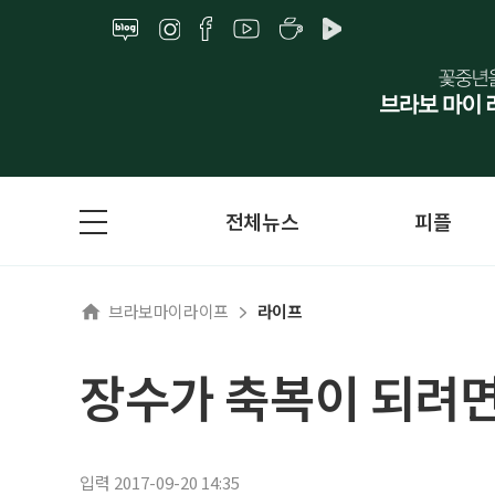
전체뉴스
피플
브라보마이라이프
라이프
장수가 축복이 되려
입력 2017-09-20 14:35