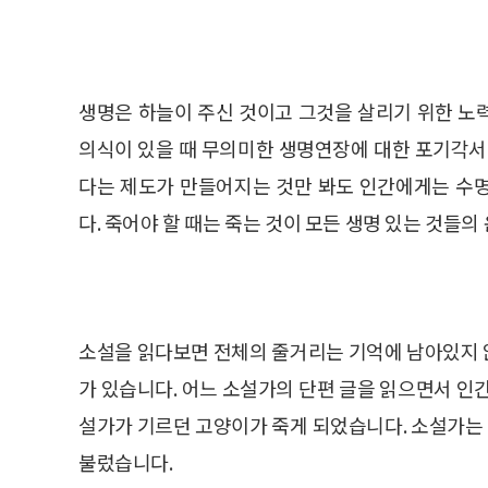
생명은 하늘이 주신 것이고 그것을 살리기 위한 노
의식이 있을 때 무의미한 생명연장에 대한 포기각서
다는 제도가 만들어지는 것만 봐도 인간에게는 수
다. 죽어야 할 때는 죽는 것이 모든 생명 있는 것들
소설을 읽다보면 전체의 줄거리는 기억에 남아있지 
가 있습니다. 어느 소설가의 단편 글을 읽으면서 인
설가가 기르던 고양이가 죽게 되었습니다. 소설가는
불렀습니다.