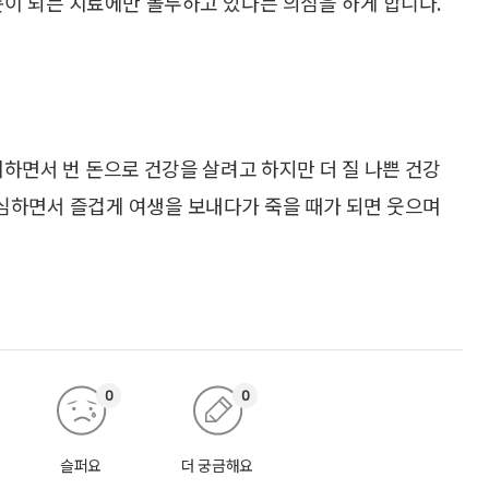
돈이 되는 치료에만 몰두하고 있다는 의심을 하게 합니다.
회하면서 번 돈으로 건강을 살려고 하지만 더 질 나쁜 건강
조심하면서 즐겁게 여생을 보내다가 죽을 때가 되면 웃으며
0
0
슬퍼요
더 궁금해요