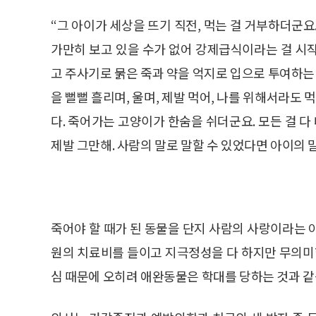
“그 아이가 세상을 뜨기 직전, 먹는 걸 거부하더군요
가만히 보고 있을 수가 없어 강제급식이라는 걸 시
고 주사기로 묽은 죽과 약을 억지로 입으로 투여하는 
을 뻘뻘 흘리며, 울며, 제발 먹어, 나를 위해서라도 
다. 죽어가는 고양이가 한숨을 쉬더군요. 모든 걸 
제발 그만해. 사람의 말로 말할 수 있었다면 아이의 
죽어야 할 때가 된 동물을 단지 사람의 사랑이라는 
원의 치료비를 들이고 지극정성을 다 하지만 무의
심 때문에 오히려 애완동물은 학대를 당하는 것과 같