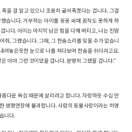
. 죽을 걸 알고 있으니 조용히 굶어죽겠다는 겁니다. 그걸
작했습니다. 거부하는 아이를 꽁꽁 싸매 꼼작도 못하게 하
겁니다. 아이는 마지막 남은 힘을 다해 버티고, 나는 진땀
먹어줘, 그랬습니다. 그때, 그 한숨소리를 잊을 수가 없습니
다 내려놓은듯한 눈으로 나를 쳐다보며 한숨을 쉬더라고요.
말은 아마 그런 것이었을 겁니다. 분명히 그랬을 겁니다.”
아름다운 욕심 때문에 살리려고 합니다. 자랑하듯 수십 만
미한 생명연장에 불과합니다. 사람의 동물사랑이라는 허영
습니다.