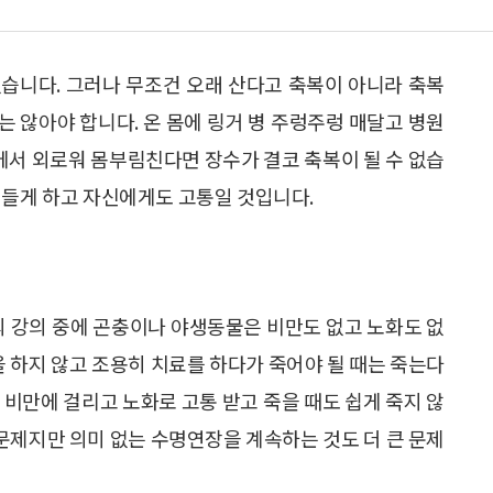
습니다. 그러나 무조건 오래 산다고 축복이 아니라 축복
 않아야 합니다. 온 몸에 링거 병 주렁주렁 매달고 병원
서 외로워 몸부림친다면 장수가 결코 축복이 될 수 없습
힘들게 하고 자신에게도 고통일 것입니다.
의 강의 중에 곤충이나 야생동물은 비만도 없고 노화도 없
을 하지 않고 조용히 치료를 하다가 죽어야 될 때는 죽는다
 비만에 걸리고 노화로 고통 받고 죽을 때도 쉽게 죽지 않
 문제지만 의미 없는 수명연장을 계속하는 것도 더 큰 문제