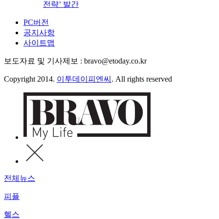
전략’ 발간
PC버전
공지사항
사이트맵
보도자료 및 기사제보 : bravo@etoday.co.kr
Copyright 2014.
이투데이피엔씨
. All rights reserved
전체뉴스
피플
헬스