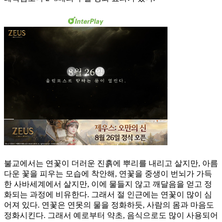
불교에서는 연꽃이 더러운 진흙에 뿌리를 내리고 살지만, 아름
다운 꽃을 피우는 모습에 착안해, 연꽃을 중생이 번뇌가 가득
한 사바세계에서 살지만, 이에 물들지 않고 깨달음을 얻고 정
화되는 과정에 비유한다. 그래서 절 인근에는 연꽃이 많이 심
어져 있다. 연꽃은 연못의 물을 정화하듯, 사람의 몸과 마음도
정화시킨다. 그래서 예로부터 약초, 음식으로도 많이 사용되어