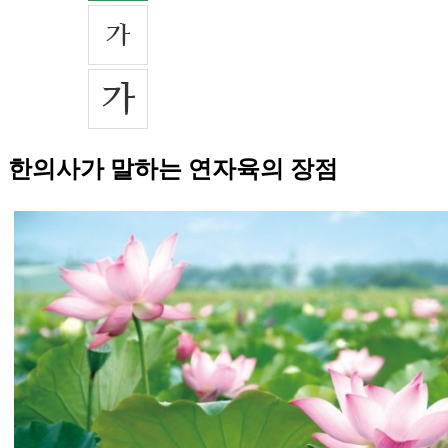
한의사가 말하는 연자육의 장점