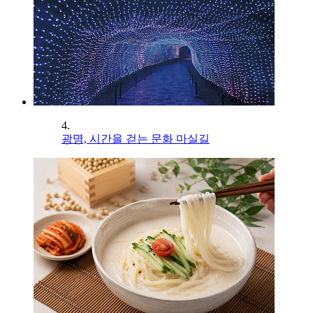
4.
광명, 시간을 걷는 문화 마실길