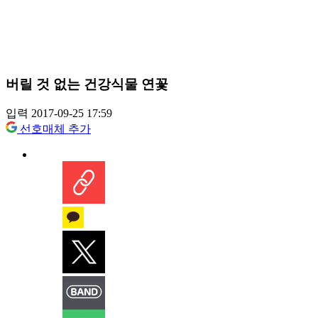
버릴 것 없는 건강식물 연꽃
입력 2017-09-25 17:59
선호매체 추가