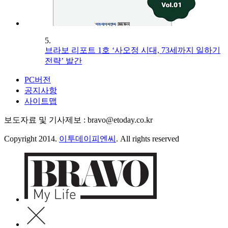
5.
브라보 리포트 1호 ‘사오정 시대, 73세까지 일하기
전략’ 발간
PC버전
공지사항
사이트맵
보도자료 및 기사제보 : bravo@etoday.co.kr
Copyright 2014.
이투데이피엔씨
. All rights reserved