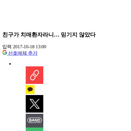
친구가 치매환자라니… 믿기지 않았다
입력 2017-10-18 13:00
선호매체 추가