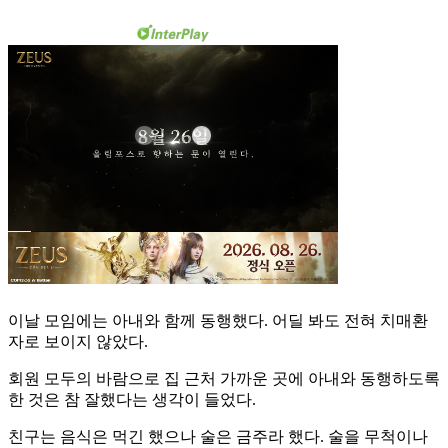
이날 모임에는 아내와 함께 동행했다. 어딜 봐도 전혀 치매환
자로 보이지 않았다.
회원 모두의 바람으로 집 근처 가까운 곳에 아내와 동행하도록
한 것은 참 잘했다는 생각이 들었다.
친구는 음식은 먹긴 했으나 술은 금주라 했다. 술을 무척이나