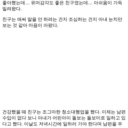
좋아했는데… 유머감각도 좋은 친구였는데… 아쉬움이 가득
밀려왔다.
친구는 애써 말을 안 하려는 건지 조심하는 건지 아내 눈치만
보는 것 같아 마음이 아팠다.
건강했을 때 친구는 조그마한 청소대행업을 했다. 이제는 남편
수입이 없다 보니 아내가 어린아이 돌보는 돌보미로 일하고 있
다고 했다. 이날도 저녁시간에 일하러 가야 한다며 남편을 우