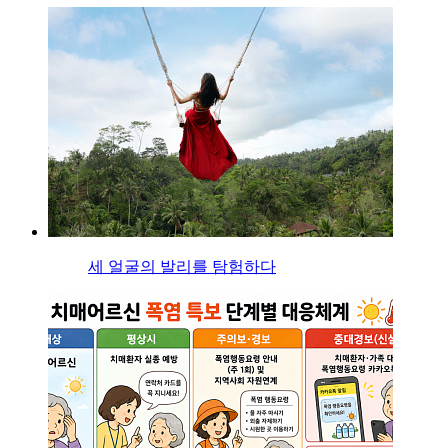
세 얼굴의 발리를 탐험하다