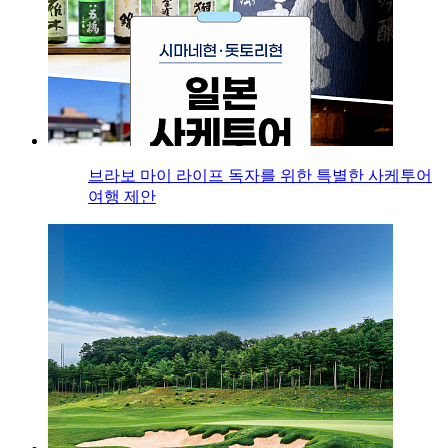
브라보 마이 라이프 독자를 위한 특별한 사케투어
여행 제안