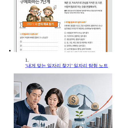
1.
‘내게 맞는 일자리 찾기’ 일자리 탐험 노트