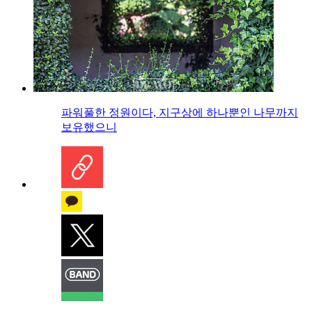
파워풀한 정원이다, 지구상에 하나뿐인 나무까지
보유했으니