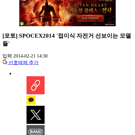
[포토] SPOCEX2014 '접이식 자전거 선보이는 모델
들'
입력 2014-02-21 14:30
선호매체 추가