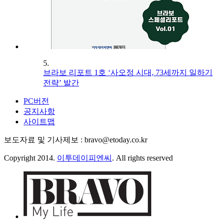
5.
브라보 리포트 1호 ‘사오정 시대, 73세까지 일하기
전략’ 발간
PC버전
공지사항
사이트맵
보도자료 및 기사제보 : bravo@etoday.co.kr
Copyright 2014.
이투데이피엔씨
. All rights reserved