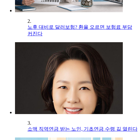
2.
노후 대비로 달러보험? 환율 오르면 보험료 부담
커진다
3.
소액 직역연금 받는 노인, 기초연금 수령 길 열린다