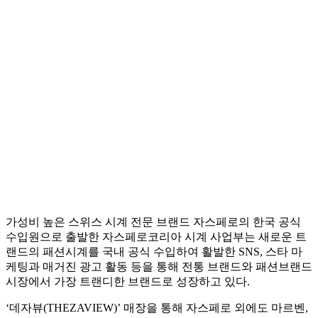
가성비 높은 스위스 시계 전문 브랜드 자스페로의 한국 공식
수입원으로 출발한 자스페로코리아 시계 사업부는 새로운 트
랜드의 패션시계를 국내 공식 수입하여 활발한 SNS, 스타 마
케팅과 매거진 광고 활동 등을 통해 전통 브랜드와 패션브랜드
시장에서 가장 트랜디한 브랜드로 성장하고 있다.
‘데자뷰(THEZAVIEW)’ 매장을 통해 자스페로 외에도 마르벤,