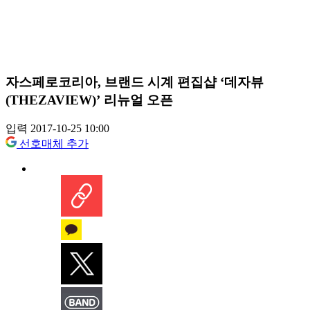
자스페로코리아, 브랜드 시계 편집샵 ‘데자뷰
(THEZAVIEW)’ 리뉴얼 오픈
입력 2017-10-25 10:00
선호매체 추가