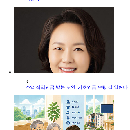
3.
소액 직역연금 받는 노인, 기초연금 수령 길 열린다