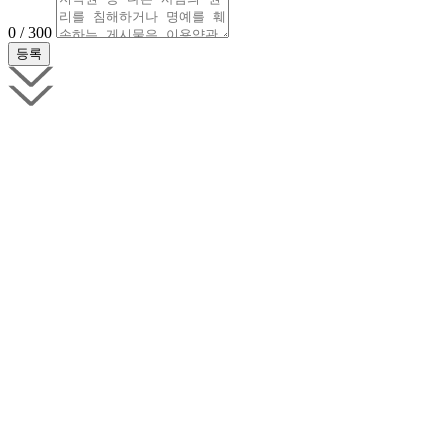
0 / 300