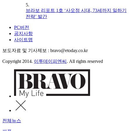
5.
브라보 리포트 1호 ‘사오정 시대, 73세까지 일하기
전략’ 발간
PC버전
공지사항
사이트맵
보도자료 및 기사제보 : bravo@etoday.co.kr
Copyright 2014.
이투데이피엔씨
. All rights reserved
전체뉴스