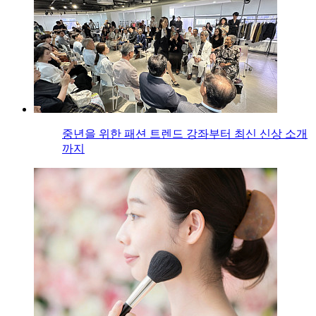
중년을 위한 패션 트렌드 강좌부터 최신 신상 소개
까지