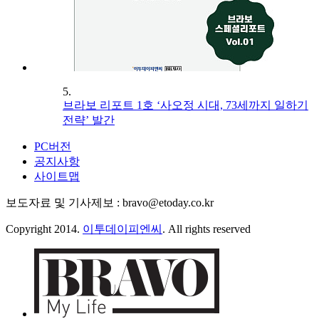
5.
브라보 리포트 1호 ‘사오정 시대, 73세까지 일하기
전략’ 발간
PC버전
공지사항
사이트맵
보도자료 및 기사제보 : bravo@etoday.co.kr
Copyright 2014.
이투데이피엔씨
. All rights reserved