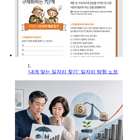
1.
‘내게 맞는 일자리 찾기’ 일자리 탐험 노트