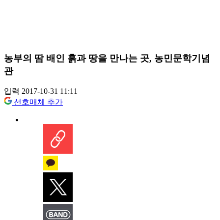
농부의 땀 배인 흙과 땅을 만나는 곳, 농민문학기념
관
입력 2017-10-31 11:11
선호매체 추가