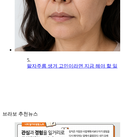
5.
팔자주름 생겨 고민이라면 지금 해야 할 일
브라보 추천뉴스