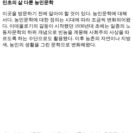
민초의 삶 다룬 농민문학
이곳을 방문하기 전에 알아야 할 것이 있다. 농민문학에 대해
서다. 농민문학에 대한 정의는 시대에 따라 조금씩 변화되어왔
다. 이데올로기의 갈등이 시작됐던 1930년대 초에는 일종의 노
동자문학의 하위 개념으로 빈농을 계몽해 사회주의 사상을 따
르도록 하는 수단으로도 활용됐다. 이후 농촌의 자연이나 지방
색, 농민의 생활을 그린 문학으로 변화해왔다.