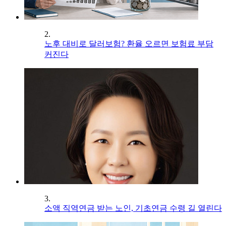
2.
노후 대비로 달러보험? 환율 오르면 보험료 부담
커진다
3.
소액 직역연금 받는 노인, 기초연금 수령 길 열린다