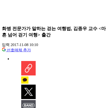
화병 전문가가 말하는 걷는 여행법, 김종우 교수 <마
흔 넘어 걷기 여행> 출간
입력 2017-11-08 10:10
선호매체 추가