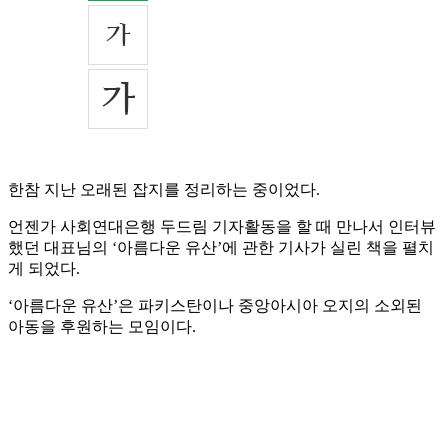
한참 지난 오래된 잡지를 정리하는 중이었다.
언젠가 사회연대은행 두드림 기자활동을 할 때 만나서 인터뷰
했던 대표님의 ‘아름다운 유산’에 관한 기사가 실린 책을 펼치
게 되었다.
‘아름다운 유산’은 파키스탄이나 중앙아시아 오지의 소외된
아동을 후원하는 모임이다.