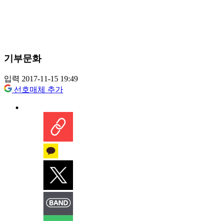
기부문화
입력 2017-11-15 19:49
선호매체 추가