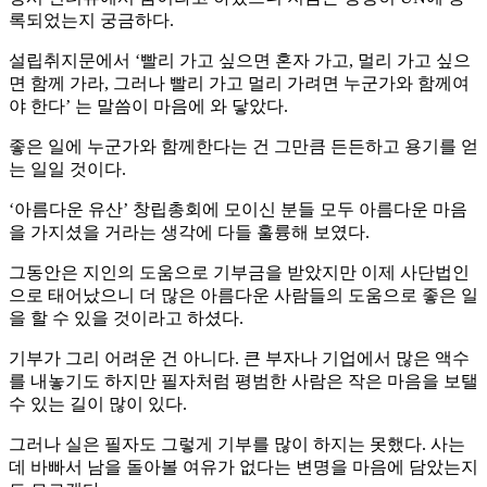
록되었는지 궁금하다.
설립취지문에서 ‘빨리 가고 싶으면 혼자 가고, 멀리 가고 싶으
면 함께 가라, 그러나 빨리 가고 멀리 가려면 누군가와 함께여
야 한다’ 는 말씀이 마음에 와 닿았다.
좋은 일에 누군가와 함께한다는 건 그만큼 든든하고 용기를 얻
는 일일 것이다.
‘아름다운 유산’ 창립총회에 모이신 분들 모두 아름다운 마음
을 가지셨을 거라는 생각에 다들 훌륭해 보였다.
그동안은 지인의 도움으로 기부금을 받았지만 이제 사단법인
으로 태어났으니 더 많은 아름다운 사람들의 도움으로 좋은 일
을 할 수 있을 것이라고 하셨다.
기부가 그리 어려운 건 아니다. 큰 부자나 기업에서 많은 액수
를 내놓기도 하지만 필자처럼 평범한 사람은 작은 마음을 보탤
수 있는 길이 많이 있다.
그러나 실은 필자도 그렇게 기부를 많이 하지는 못했다. 사는
데 바빠서 남을 돌아볼 여유가 없다는 변명을 마음에 담았는지