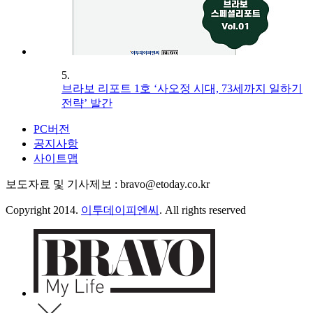
5.
브라보 리포트 1호 ‘사오정 시대, 73세까지 일하기
전략’ 발간
PC버전
공지사항
사이트맵
보도자료 및 기사제보 : bravo@etoday.co.kr
Copyright 2014.
이투데이피엔씨
. All rights reserved