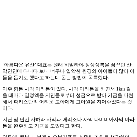
‘아름다운 유산’ 대표는 원래 히말라야 정상정복을 꿈꾸던 산
악인인데 다니다 보니 너무나 열악한 환경의 아이들이 많아 이
들을 돕기로 했다고 하는데 돕는 방법이 독특했다.
아주 힘든 사막 마라톤이 있다. 사막 마라톤을 하면서 1km 걸
을 때마다 일정액을 지인들로부터 성금으로 받아 기금을 마련
해서 파키스탄의 어려운 고아에게 고아원을 지어주었다는 것
이다.
지난 몇 년간 사하라 사막과 애리조나 사막 나미비아사막 마라
톤을 완주하고 기금을 모았다고 한다.