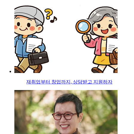
재취업부터 창업까지, 상담받고 지원하자