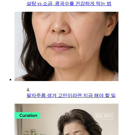
설탕 vs 소금, 콩국수를 건강하게 먹는 법
4.
팔자주름 생겨 고민이라면 지금 해야 할 일