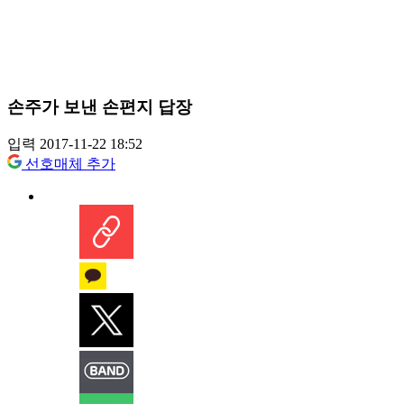
손주가 보낸 손편지 답장
입력 2017-11-22 18:52
선호매체 추가