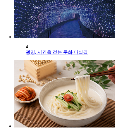
4.
광명, 시간을 걷는 문화 마실길