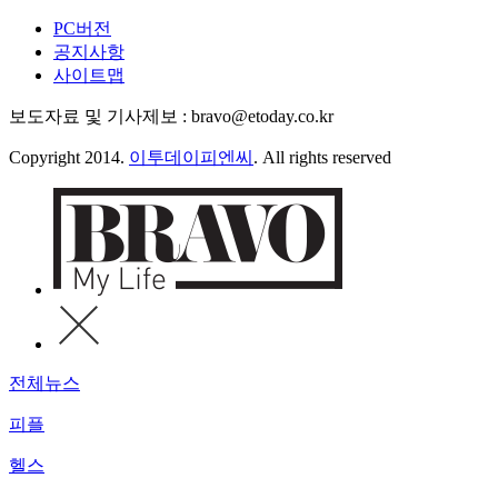
PC버전
공지사항
사이트맵
보도자료 및 기사제보 : bravo@etoday.co.kr
Copyright 2014.
이투데이피엔씨
. All rights reserved
전체뉴스
피플
헬스