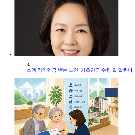
3.
소액 직역연금 받는 노인, 기초연금 수령 길 열린다