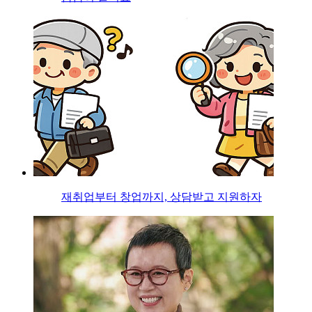
재취업부터 창업까지, 상담받고 지원하자