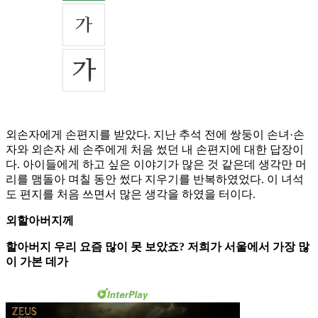
외손자에게 손편지를 받았다. 지난 추석 전에 쌍둥이 손녀·손
자와 외손자 세 손주에게 처음 썼던 내 손편지에 대한 답장이
다. 아이들에게 하고 싶은 이야기가 많은 것 같은데 생각만 머
리를 맴돌아 며칠 동안 썼다 지우기를 반복하였었다. 이 녀석
도 편지를 처음 쓰면서 많은 생각을 하였을 터이다.
외할아버지께
할아버지 우리 요즘 많이 못 보았죠? 저희가 서울에서 가장 많
이 가본 데가