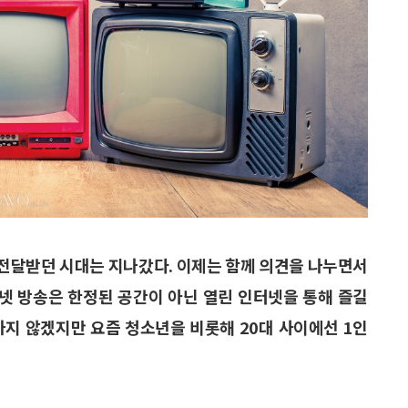
전달받던 시대는 지나갔다. 이제는 함께 의견을 나누면서
넷 방송은 한정된 공간이 아닌 열린 인터넷을 통해 즐길
하지 않겠지만 요즘 청소년을 비롯해 20대 사이에선 1인