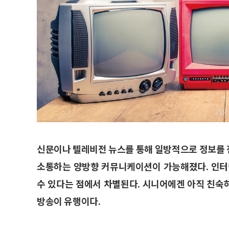
신문이나 텔레비전 뉴스를 통해 일방적으로 정보를 
소통하는 양방향 커뮤니케이션이 가능해졌다. 인터
수 있다는 점에서 차별된다. 시니어에겐 아직 친숙
방송이 유행이다.