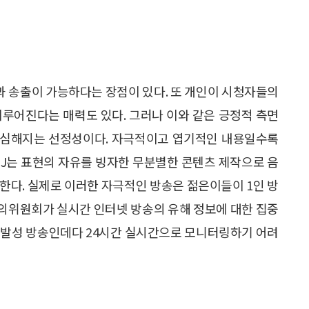
과 송출이 가능하다는 장점이 있다. 또 개인이 시청자들의
이루어진다는 매력도 있다. 그러나 이와 같은 긍정적 측면
록 심해지는 선정성이다. 자극적이고 엽기적인 내용일수록
BJ는 표현의 자유를 빙자한 무분별한 콘텐츠 제작으로 음
한다. 실제로 이러한 자극적인 방송은 젊은이들이 1인 방
의위원회가 실시간 인터넷 방송의 유해 정보에 대한 집중
휘발성 방송인데다 24시간 실시간으로 모니터링하기 어려