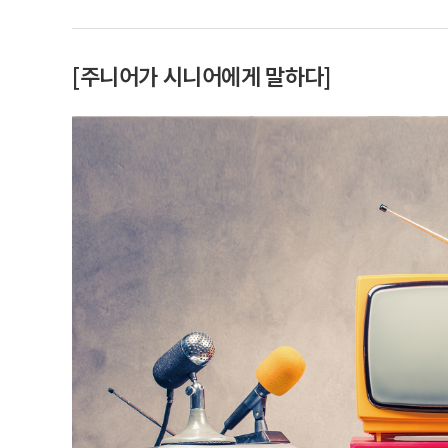
[주니어가 시니어에게 말하다]