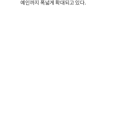
예인까지 폭넓게 확대되고 있다.