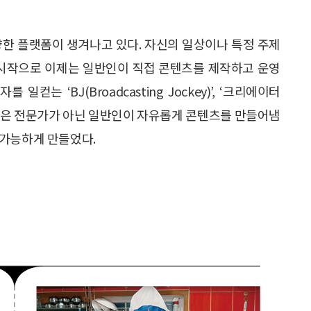
양한 플랫폼이 생겨나고 있다. 자신의 일상이나 특정 주제
를 시작으로 이제는 일반인이 직접 콘텐츠를 제작하고 운영
컫는 ‘BJ(Broadcasting Jockey)’, ‘크리에이터
인 방송은 전문가가 아닌 일반인이 자유롭게 콘텐츠를 만들어냄
 가능하게 만들었다.