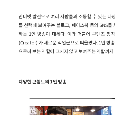
인터넷 발전으로 여러 사람들과 소통할 수 있는 다
를 선택해 보여주는 블로그, 페이스북 등의 SNS
하는 1인 방송이 대세다. 이와 더불어 콘텐츠 창작자를 일
(Creator)’가 새로운 직업군으로 떠올랐다. 1
으로써 보는 역할에 그치지 않고 보여주는 역할까지
댜양한 콘셉트의 1인 방송