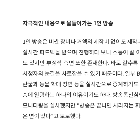
자극적인 내용으로 물들어가는 1인 방송
1인 방송은 비싼 장비나 거액의 제작비 없이도 제작
실시간 피드백을 받으며 진행하다 보니 소통이 잘 
도 있지만 부정적 측면 또한 존재한다. 바로 갈수
시청자의 눈길을 사로잡을 수 있기 때문이다. 일부 
란물과 동물 학대 장면 등을 실시간으로 중계하기도 
송에 열광하는 하나의 이유이기도 하다. 방송통신심
모니터링을 실시했지만 “방송은 끝나면 사라지는 
운 면이 있다”고 토로했다.