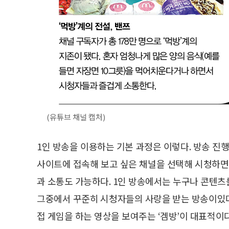
(유튜브 채널 캡처)
1인 방송을 이용하는 기본 과정은 이렇다. 방송 진
사이트에 접속해 보고 싶은 채널을 선택해 시청하면
과 소통도 가능하다. 1인 방송에서는 누구나 콘텐츠를
그중에서 꾸준히 시청자들의 사랑을 받는 방송이있다. 바
접 게임을 하는 영상을 보여주는 ‘겜방’이 대표적이다