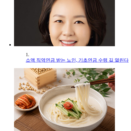
1.
소액 직역연금 받는 노인, 기초연금 수령 길 열린다