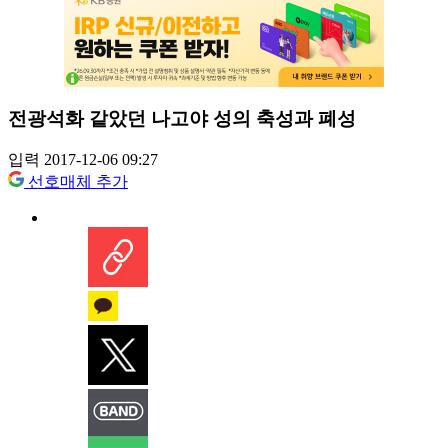
전광석화 같았던 나고야 성의 축성과 폐성
입력 2017-12-06 09:27
선호매체 추가