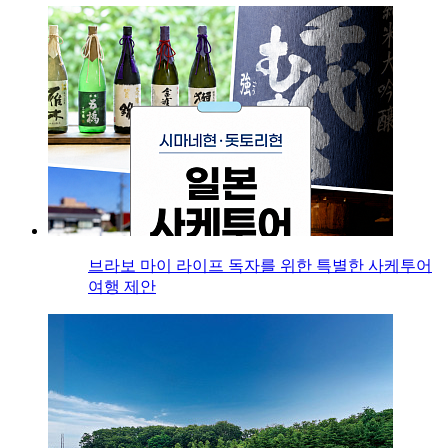
브라보 마이 라이프 독자를 위한 특별한 사케투어
여행 제안