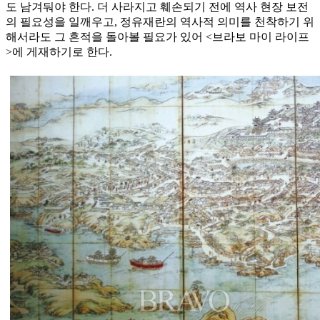
도 남겨둬야 한다. 더 사라지고 훼손되기 전에 역사 현장 보전
의 필요성을 일깨우고, 정유재란의 역사적 의미를 천착하기 위
해서라도 그 흔적을 돌아볼 필요가 있어 <브라보 마이 라이프
>에 게재하기로 한다.