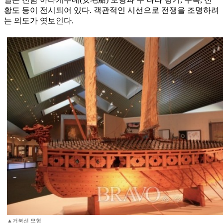
황도 등이 전시되어 있다. 객관적인 시선으로 전쟁을 조명하려
는 의도가 엿보인다.
▲거북선 모형